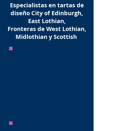
Especialistas en tartas de
diseño City of Edinburgh,
East Lothian,
Fronteras de West Lothian,
Midlothian y Scottish