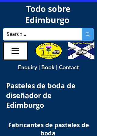
Todo sobre
Edimburgo
Enquiry | Book | Contact
Pasteles de boda de
diseñador de
Edimburgo
Fabricantes de pasteles de
boda