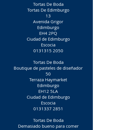
Tortas De Boda
Tortas De Edimburgo
13
Avenida Grigor
Edimburgo
EH4 2PQ
Ciudad de Edimburgo
Escocia
0131315 2050
Tortas De Boda
Boutique de pasteles de diseñador
50
Terraza Haymarket
Edimburgo
EH12 5LA
Ciudad de Edimburgo
Escocia
0131337 2851
Tortas De Boda
Demasiado bueno para comer