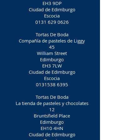
EH3 9DP
Ciudad de Edimburgo
Escocia
0131 629 0626
Tortas De Boda
Compañía de pasteles de Liggy
45
William Street
Edimburgo
EH3 7LW
Ciudad de Edimburgo
Escocia
0131538 6395
Tortas De Boda
La tienda de pasteles y chocolates
12
Bruntsfield Place
Edimburgo
EH10 4HN
Ciudad de Edimburgo