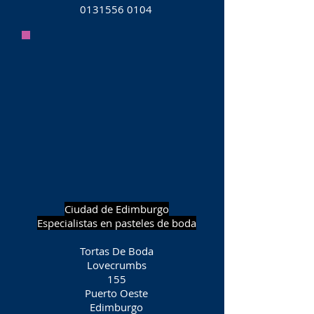
0131556 0104
Ciudad de Edimburgo
Especialistas en pasteles de boda
Tortas De Boda
Lovecrumbs
155
Puerto Oeste
Edimburgo