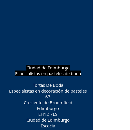
Ciudad de Edimburgo
Especialistas en pasteles de boda
Tortas De Boda
Especialistas en decoración de pasteles
67
Creciente de Broomfield
Edimburgo
EH12 7LS
Ciudad de Edimburgo
Escocia