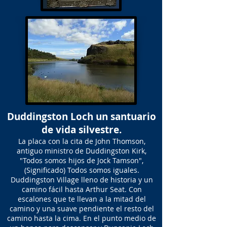
Duddingston Loch un santuario
de vida silvestre.
La placa con la cita de John Thomson,
antiguo ministro de Duddingston Kirk,
"Todos somos hijos de Jock Tamson",
(Significado) Todos somos iguales.
Duddingston Village lleno de historia y un
camino fácil hasta Arthur Seat. Con
escalones que te llevan a la mitad del
camino y una suave pendiente el resto del
camino hasta la cima. En el punto medio de