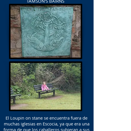
TAMSON'S BAIRNS
El Loupin on stane se encuentra fuera de
muchas iglesias en Escocia, ya que era una
forma de que los caballeros subieran a sus