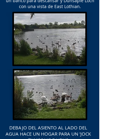
un banco para descansar y Dunsapie Loch
con una vista de East Lothian.
DEBAJO DEL ASIENTO AL LADO DEL
AGUA HACE UN HOGAR PARA UN 'JOCK