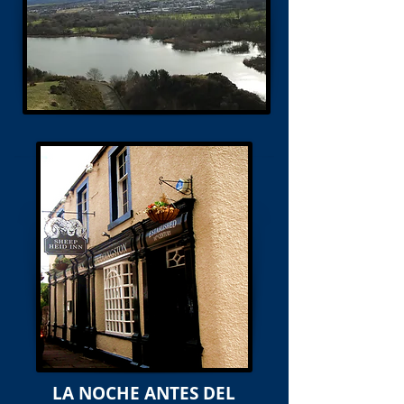
LA NOCHE ANTES DEL