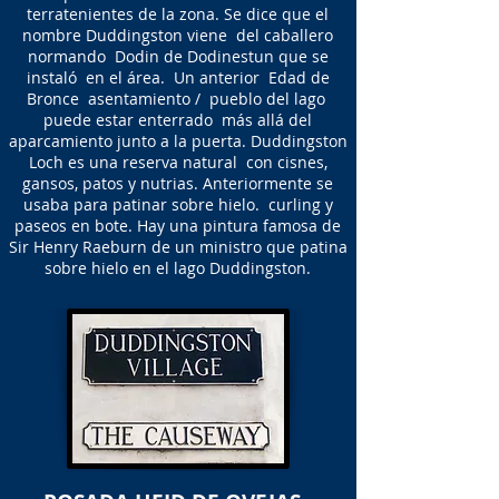
terratenientes de la zona. Se dice que el
nombre Duddingston viene del caballero
normando Dodin de Dodinestun que se
instaló en el área. Un anterior Edad de
Bronce asentamiento / pueblo del lago
puede estar enterrado más allá del
aparcamiento junto a la puerta. Duddingston
Loch es una reserva natural con cisnes,
gansos, patos y nutrias. Anteriormente se
usaba para patinar sobre hielo. curling y
paseos en bote. Hay una pintura famosa de
Sir Henry Raeburn de un ministro que patina
sobre hielo en el lago Duddingston.