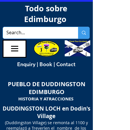
Todo sobre
Edimburgo
Enquiry | Book | Contact
PUEBLO DE DUDDINGSTON
EDIMBURGO
HISTORIA Y ATRACCIONES
DUDDINGSTON LOCH en Dodin's
Village
(Duddingston Village) se remonta al 1100 y
reemplazó a Treverlen el nombre de los