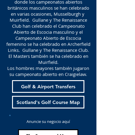
donde los campeonatos abiertos
británicos masculinos se han celebrado
en varias ocasiones, Musselburgh y
Muirfield.
Gullane y The Renaissance
Club han celebrado el Campeonato
Abierto de Escocia masculino y el
Campeonato Abierto de Escocia
femenino se ha celebrado en Archerfield
Links.
Gullane y The Renaissance Club.
El Masters también se ha celebrado en
Muirfield.
Los hombres mayores también jugaron
su campeonato abierto en Craigielaw.
Golf & Airport Transfers
Scotland's Golf Course Map
Anuncie su negocio aquí