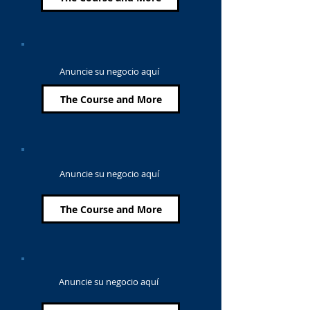
Anuncie su negocio aquí
The Course and More
Anuncie su negocio aquí
The Course and More
Anuncie su negocio aquí