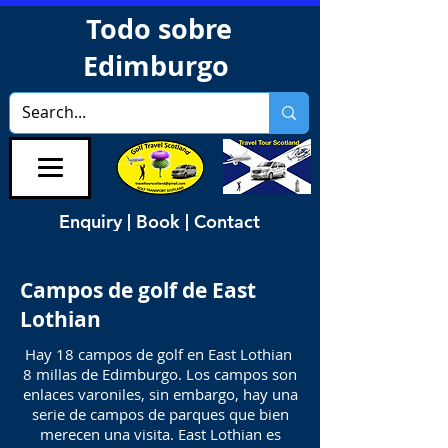
Todo sobre
Edimburgo
Enquiry | Book | Contact
Campos de golf de East
Lothian
Hay 18 campos de golf en East Lothian
8 millas de Edimburgo. Los campos son
enlaces varoniles, sin embargo, hay una
serie de campos de parques que bien
merecen una visita. East Lothian es