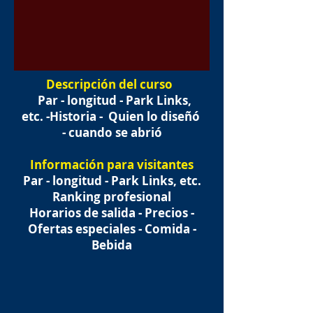
Descripción del curso
Par - longitud - Park Links,
etc. -Historia -
Quien lo diseñó
- cuando se abrió
Información para visitantes
Par - longitud - Park Links, etc.
Ranking profesional
Horarios de salida - Precios -
Ofertas especiales - Comida -
Bebida