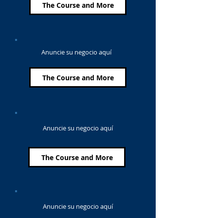
The Course and More
Anuncie su negocio aquí
The Course and More
Anuncie su negocio aquí
The Course and More
Anuncie su negocio aquí