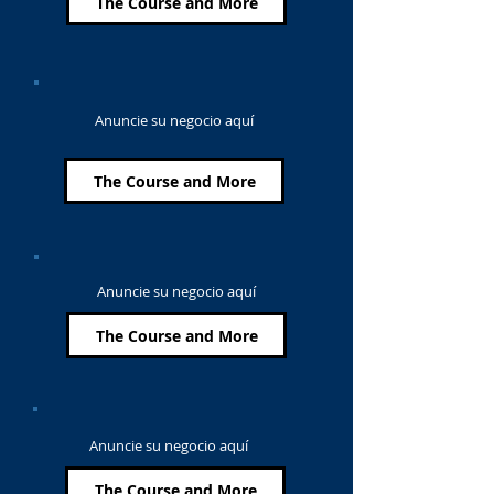
The Course and More
Anuncie su negocio aquí
The Course and More
Anuncie su negocio aquí
The Course and More
Anuncie su negocio aquí
The Course and More