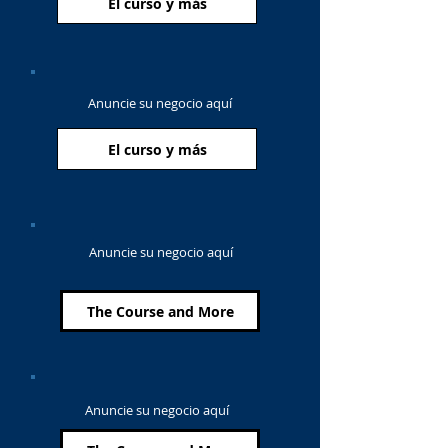
El curso y más
Anuncie su negocio aquí
El curso y más
Anuncie su negocio aquí
The Course and More
Anuncie su negocio aquí