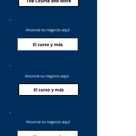
The Course and More
Anuncie su negocio aquí
El curso y más
Anuncie su negocio aquí
El curso y más
Anuncie su negocio aquí