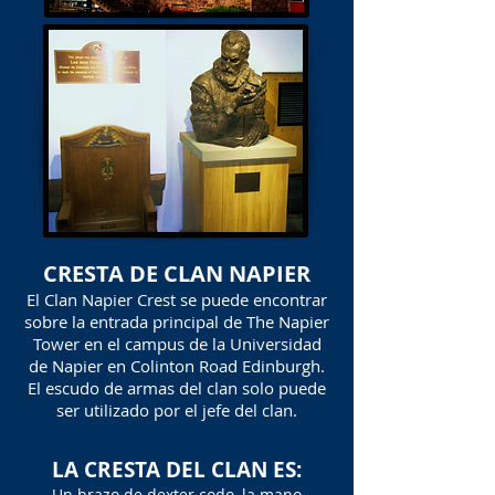
CRESTA DE CLAN NAPIER
El Clan Napier Crest se puede encontrar
sobre la entrada principal de The Napier
Tower en el campus de la Universidad
de Napier en Colinton Road Edinburgh.
El escudo de armas del clan solo puede
ser utilizado por el jefe del clan.
LA CRESTA DEL CLAN ES:
Un brazo de dexter codo, la mano