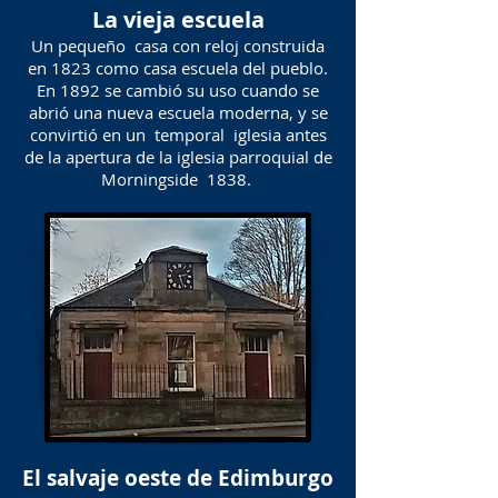
La vieja escuela
Un pequeño casa con reloj construida
en 1823 como casa escuela del pueblo.
En 1892 se cambió su uso cuando se
abrió una nueva escuela moderna, y se
convirtió en un temporal iglesia antes
de la apertura de la iglesia parroquial de
Morningside 1838.
El salvaje oeste de Edimburgo