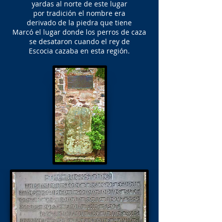
yardas al norte de este lugar
por tradición el nombre era
derivado de la piedra que tiene
Marcó el lugar donde los perros de caza
se desataron cuando el rey de
Escocia cazaba en esta región.