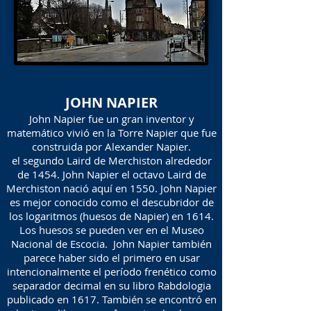
JOHN NAPIER
John Napier fue un gran inventor y
matemático vivió en la Torre Napier que fue
construida por Alexander Napier.
el segundo Laird de Merchiston alrededor
de 1454. John Napier el octavo Laird de
Merchiston nació aquí en 1550. John Napier
es mejor conocido como el descubridor de
los logaritmos (huesos de Napier) en 1614.
Los huesos se pueden ver en el Museo
Nacional de Escocia. John Napier también
parece haber sido el primero en usar
intencionalmente el período frenético como
separador decimal en su libro Rabdologia
publicado en 1617. También se encontró en