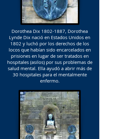
Dorothea Dix
1802-1887
, Dorothea
Lynde Dix nació en Estados Unidos en
1802 y luchó por los derechos de los
locos que habían sido encarcelados en
prisiones en lugar de ser tratados en
hospitales (asilos) por sus problemas de
salud mental. Ella ayudó a abrir más de
30 hospitales para el mentalmente
enfermo.