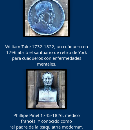
William Tuke
1732-1822
, un cuáquero en
1796 abrió el santuario de retiro de York
para cuáqueros con enfermedades
mentales.
Phillipe Pinel
1745-1826
, médico
francés. Y conocido como
"el padre de la psiquiatría moderna".