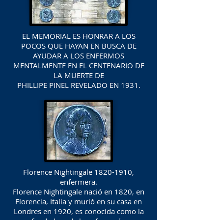
EL MEMORIAL ES HONRAR A LOS
POCOS QUE HAYAN EN BUSCA DE
AYUDAR A LOS ENFERMOS
MENTALMENTE EN EL CENTENARIO DE
LA MUERTE DE
PHILLIPE PINEL REVELADO EN 1931.
Florence Nightingale
1820-1910
,
enfermera.
Florence Nightingale nació en 1820, en
Florencia, Italia y murió en su casa en
Londres en 1920, es conocida como la