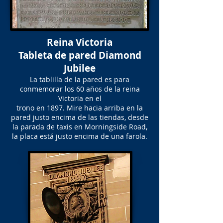
Reina Victoria
Tableta de pared Diamond
Jubilee
La tablilla de la pared es para
conmemorar los 60 años de la reina
Victoria en el
trono en 1897. Mire hacia arriba en la
pared justo encima de las tiendas, desde
la parada de taxis en Morningside Road,
la placa está justo encima de una farola.