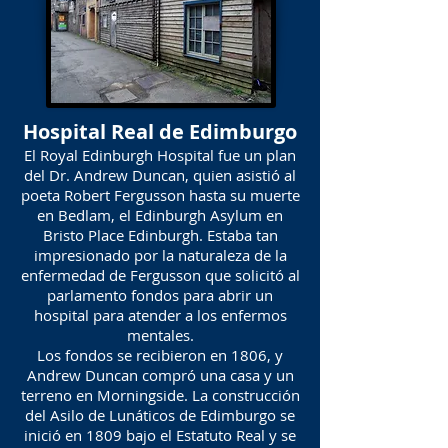
Hospital Real de Edimburgo
El Royal Edinburgh Hospital fue un plan
del Dr. Andrew Duncan, quien asistió al
poeta Robert Fergusson hasta su muerte
en Bedlam, el Edinburgh Asylum en
Bristo Place Edinburgh. Estaba tan
impresionado por la naturaleza de la
enfermedad de Fergusson que solicitó al
parlamento fondos para abrir un
hospital para atender a los enfermos
mentales.
Los fondos se recibieron en 1806, y
Andrew Duncan compró una casa y un
terreno en Morningside. La construcción
del Asilo de Lunáticos de Edimburgo se
inició en 1809 bajo el Estatuto Real y se