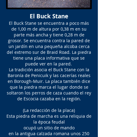
El Buck Stane
El Buck Stane se encuentra a poco más
de 1,00 m de altura por 0,38 m en su
parte más ancha y tiene 0,28 m de
grosor. Se encuentra contra la pared de
un jardín en una pequeña alcoba cerca
del extremo sur de Braid Road. La piedra
tiene una placa informativa que se
puede ver en la pared.
La tradición asocia el Buck Stane con la
Baronía de Penicuik y las cacerías reales
en Borough-Muir. La placa también dice
que la piedra marca el lugar donde se
soltaron los perros de caza cuando el rey
de Escocia cazaba en la región.
(La redacción de la placa)
Esta piedra de marcha es una reliquia de
la época feudal
ocupó un sitio de mando
en la antigua calzada romana unos 250