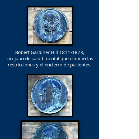
Robert Gardiner Hill
1811-1878
,
cirujano de salud mental que eliminó las
restricciones y el encierro de pacientes.