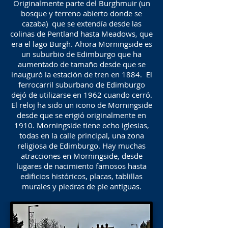
Originalmente parte del Burghmuir (un
bosque y terreno abierto donde se
cazaba) que se extendía desde las
colinas de Pentland hasta Meadows, que
era el lago Burgh. Ahora Morningside es
un suburbio de Edimburgo que ha
aumentado de tamaño desde que se
inauguró la estación de tren en 1884. El
ferrocarril suburbano de Edimburgo
dejó de utilizarse en 1962 cuando cerró.
El reloj ha sido un icono de Morningside
desde que se erigió originalmente en
1910. Morningside tiene ocho iglesias,
todas en la calle principal, una zona
religiosa de Edimburgo. Hay muchas
atracciones en Morningside, desde
lugares de nacimiento famosos hasta
edificios históricos, placas, tablillas
murales y piedras de pie antiguas.