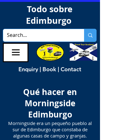
Todo sobre
Edimburgo
Enquiry | Book | Contact
Qué hacer en
Morningside
Edimburgo
Morningside era un pequeño pueblo al
sur de Edimburgo que constaba de
algunas casas de campo y granjas.