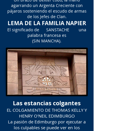
agarrando un Argenta Creciente con
pájaros sosteniendo el escudo de armas
de los Jefes de Clan.
LEMA DE LA FAMILIA NAPIER
El significado de SANSTACHE una
palabra francesa es
(SIN MANCHA).
Las estancias colgantes
EL COLGAMIENTO DE THOMAS KELLY Y
HENRY O'NEIL EDIMBURGO
La pasión de Edimburgo por ejecutar a
los culpables se puede ver en los