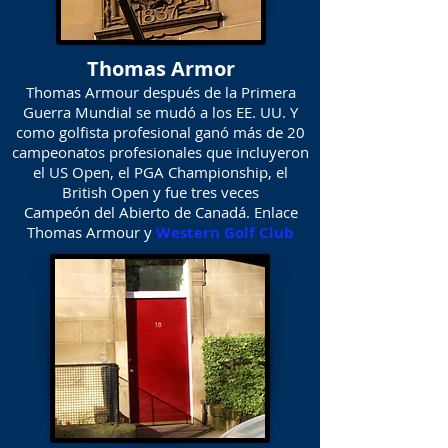
Thomas Armor
Thomas Armour después de la Primera
Guerra Mundial se mudó a los EE. UU. Y
como golfista profesional ganó más de 20
campeonatos profesionales que incluyeron
el US Open, el PGA Championship, el
British Open y fue tres veces
Campeón del Abierto de Canadá. Enlace
Thomas Armour y
Western Golf Club