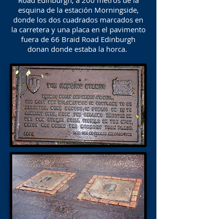
Road Edinburgh, a 200 metros de la
esquina de la estación Morningside,
donde los dos cuadrados marcados en
la carretera y una placa en el pavimento
fuera de 66 Braid Road Edinburgh
donan donde estaba la horca.