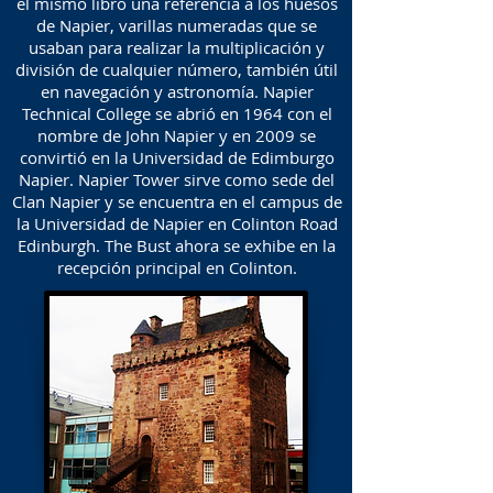
el mismo libro una referencia a los huesos
de Napier, varillas numeradas que se
usaban para realizar la multiplicación y
división de cualquier número, también útil
en navegación y astronomía. Napier
Technical College se abrió en 1964 con el
nombre de John Napier y en 2009 se
convirtió en la Universidad de Edimburgo
Napier. Napier Tower sirve como sede del
Clan Napier y se encuentra en el campus de
la Universidad de Napier en Colinton Road
Edinburgh. The Bust ahora se exhibe en la
recepción principal en Colinton.