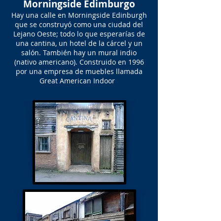
Morningside Edimburgo
Hay una calle en Morningside Edinburgh
que se construyó como una ciudad del
Lejano Oeste; todo lo que esperarías de
una cantina, un hotel de la cárcel y un
salón. También hay un mural indio
(nativo americano). Construido en 1996
por una empresa de muebles llamada
Great American Indoor