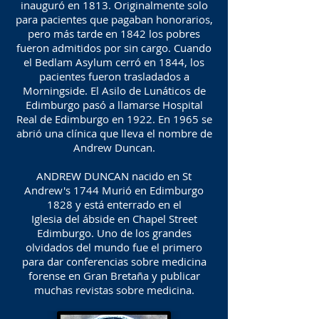
inauguró en 1813. Originalmente solo
para pacientes que pagaban honorarios,
pero más tarde en 1842 los pobres
fueron admitidos por sin cargo. Cuando
el Bedlam Asylum cerró en 1844, los
pacientes fueron trasladados a
Morningside. El Asilo de Lunáticos de
Edimburgo pasó a llamarse Hospital
Real de Edimburgo en 1922. En 1965 se
abrió una clínica que lleva el nombre de
Andrew Duncan.
ANDREW DUNCAN nacido en St
Andrew's 1744 Murió en Edimburgo
1828 y está enterrado en el
Iglesia del ábside en Chapel Street
Edimburgo. Uno de los grandes
olvidados del mundo fue el primero
para dar conferencias sobre medicina
forense en Gran Bretaña y publicar
muchas revistas sobre medicina.