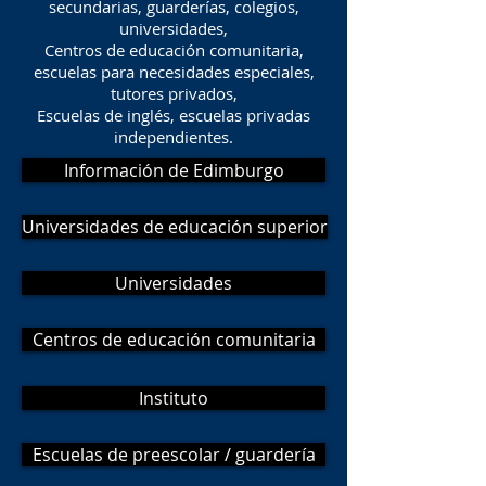
secundarias, guarderías, colegios,
universidades,
Centros de educación comunitaria,
escuelas para necesidades especiales,
tutores privados,
Escuelas de inglés, escuelas privadas
independientes.
Información de Edimburgo
Universidades de educación superior
Universidades
Centros de educación comunitaria
Instituto
Escuelas de preescolar / guardería