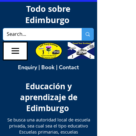
Todo sobre
Edimburgo
Enquiry | Book | Contact
Educación y
aprendizaje de
Edimburgo
Se busca una autoridad local de escuela
privada, sea cual sea el tipo educativo
Escuelas primarias, escuelas