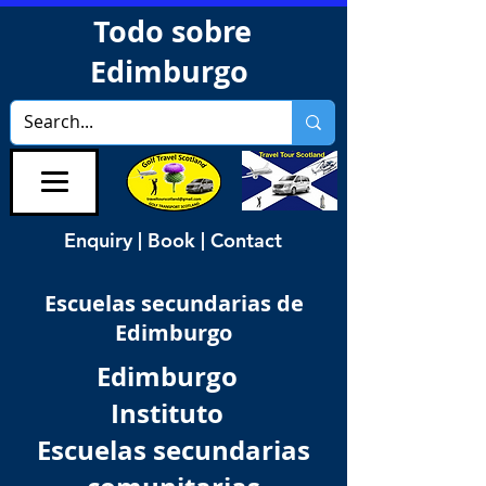
Todo sobre
Edimburgo
Enquiry | Book | Contact
Escuelas secundarias de
Edimburgo
Edimburgo
Instituto
Escuelas secundarias