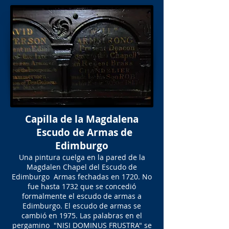
Capilla de la Magdalena
Escudo de Armas de
Edimburgo
Una pintura cuelga en la pared de la
Magdalen Chapel del Escudo de
Edimburgo Armas fechadas en 1720. No
fue hasta 1732 que se concedió
formalmente el escudo de armas a
Edimburgo. El escudo de armas se
cambió en 1975. Las palabras en el
pergamino "NISI DOMINUS FRUSTRA" se