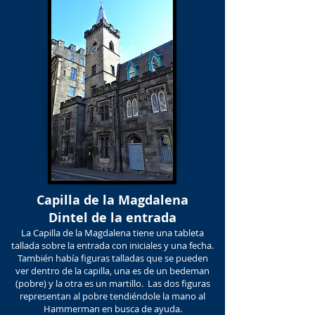
Capilla de la Magdalena
Dintel de la entrada
La Capilla de la Magdalena tiene una tableta
tallada sobre la entrada con iniciales y una fecha.
También había figuras talladas que se pueden
ver dentro de la capilla, una es de un bedeman
(pobre) y la otra es un martillo. Las dos figuras
representan al pobre tendiéndole la mano al
Hammerman en busca de ayuda.