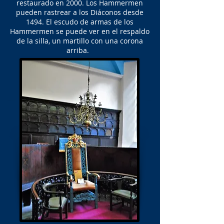
restaurado en 2000. Los Hammermen
pueden rastrear a los Diáconos desde
1494. El escudo de armas de los
Hammermen se puede ver en el respaldo
de la silla, un martillo con una corona
arriba.