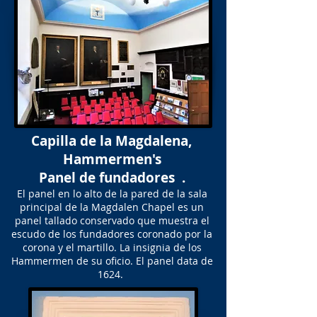
Capilla de la Magdalena,
Hammermen's
Panel de fundadores .
El panel en lo alto de la pared de la sala
principal de la Magdalen Chapel es un
panel tallado conservado que muestra el
escudo de los fundadores coronado por la
corona y el martillo. La insignia de los
Hammermen de su oficio. El panel data de
1624.