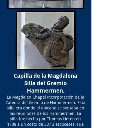
Capilla de la Magdalena
Silla del Gremio
Hammermen.
La Magdalen Chapel Incorporación de la
Cátedra del Gremio de Hammermen. Esta
silla era donde el diácono se sentaba en
las reuniones de los Hammermen. La
silla fue hecha por Thomas Heron en
1708 a un costo de 33,13 escoceses. Fue