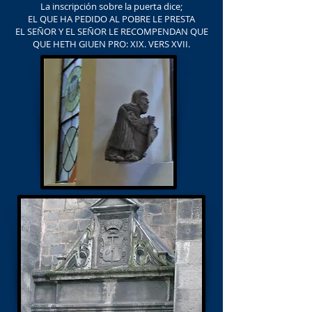
La inscripción sobre la puerta dice;
EL QUE HA PEDIDO AL POBRE LE PRESTA
EL SEÑOR Y EL SEÑOR LE RECOMPENDAN QUE
QUE HETH GIUEN PRO: XIX. VERS XVII.