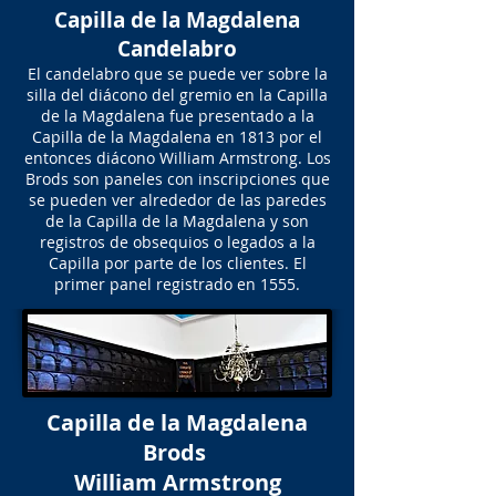
Capilla de la Magdalena
Candelabro
El candelabro que se puede ver sobre la
silla del diácono del gremio en la Capilla
de la Magdalena fue presentado a la
Capilla de la Magdalena en 1813 por el
entonces diácono William Armstrong. Los
Brods son paneles con inscripciones que
se pueden ver alrededor de las paredes
de la Capilla de la Magdalena y son
registros de obsequios o legados a la
Capilla por parte de los clientes. El
primer panel registrado en 1555.
Capilla de la Magdalena
Brods
William Armstrong