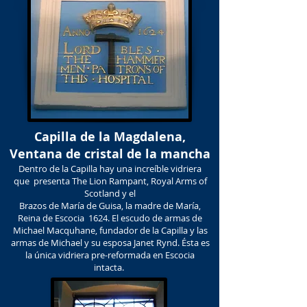
Capilla de la Magdalena,
Ventana de cristal de la mancha
Dentro de la Capilla hay una increíble vidriera
que presenta The Lion Rampant, Royal Arms of
Scotland y el
Brazos de María de Guisa, la madre de María,
Reina de Escocia 1624. El escudo de armas de
Michael Macquhane, fundador de la Capilla y las
armas de Michael y su esposa Janet Rynd. Ésta es
la única vidriera pre-reformada en Escocia
intacta.