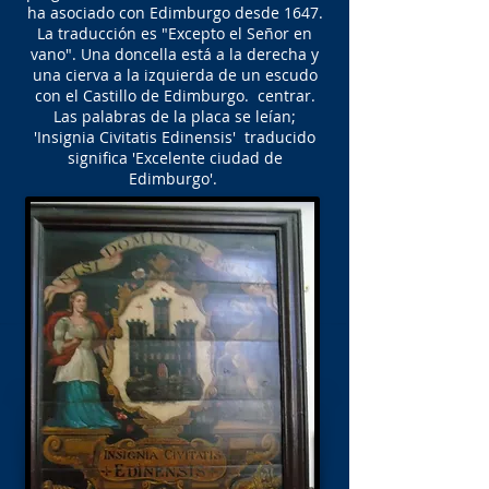
ha asociado con Edimburgo desde 1647.
La traducción es "Excepto el Señor en
vano". Una doncella está a la derecha y
una cierva a la izquierda de un escudo
con el Castillo de Edimburgo. centrar.
Las palabras de la placa se leían;
'Insignia Civitatis Edinensis' traducido
significa 'Excelente ciudad de
Edimburgo'.