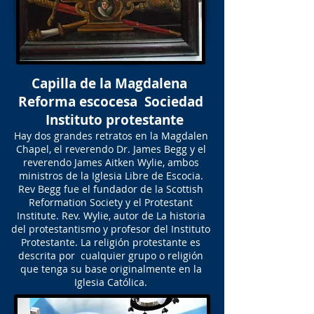
Capilla de la Magdalena
Reforma escocesa Sociedad
Instituto protestante
Hay dos grandes retratos en la Magdalen
Chapel, el reverendo Dr. James Begg y el
reverendo James Aitken Wylie, ambos
ministros de la Iglesia Libre de Escocia.
Rev Begg fue el fundador de la Scottish
Reformation Society y el Protestant
Institute. Rev. Wylie, autor de La historia
del protestantismo y profesor del Instituto
Protestante. La religión protestante es
descrita por cualquier grupo o religión
que tenga su base originalmente en la
Iglesia Católica.