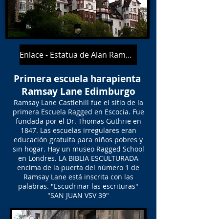
Enlace - Estatua de Alan Ramsay
Primera escuela harapienta
Ramsay Lane Edimburgo
Ramsay Lane Castlehill fue el sitio de la
primera Escuela Ragged en Escocia. Fue
fundada por el Dr. Thomas Guthrie en
1847. Las escuelas irregulares eran
educación gratuita para niños pobres y
sin hogar. Hay un museo Ragged School
en Londres. LA BIBLIA ESCULTURADA
encima de la puerta del número 1 de
Ramsay Lane está inscrita con las
palabras. "Escudriñar las escrituras"
"SAN JUAN VSV 39"