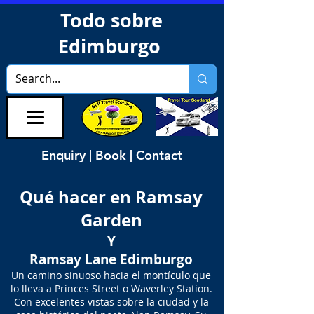
Todo sobre
Edimburgo
Enquiry | Book | Contact
Qué hacer en Ramsay
Garden
Y
Ramsay Lane Edimburgo
Un camino sinuoso hacia el montículo que
lo lleva a Princes Street o Waverley Station.
Con excelentes vistas sobre la ciudad y la