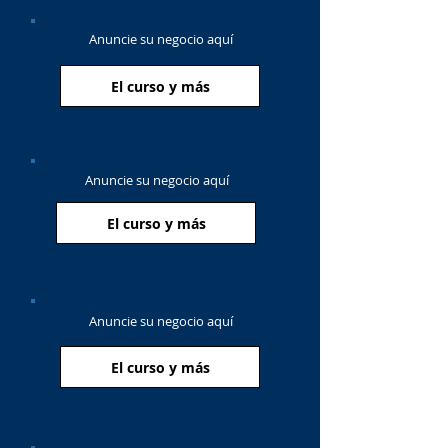
Anuncie su negocio aquí
El curso y más
Anuncie su negocio aquí
El curso y más
Anuncie su negocio aquí
El curso y más