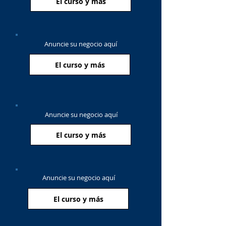
El curso y más
Anuncie su negocio aquí
El curso y más
Anuncie su negocio aquí
El curso y más
Anuncie su negocio aquí
El curso y más