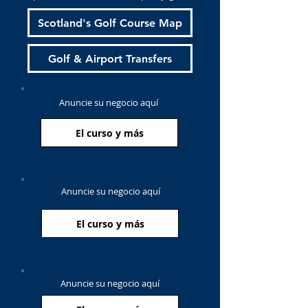
Scotland's Golf Course Map
Golf & Airport Transfers
Anuncie su negocio aquí
El curso y más
Anuncie su negocio aquí
El curso y más
Anuncie su negocio aquí