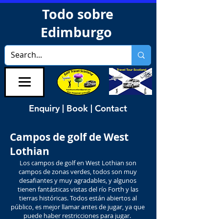
Todo sobre
Edimburgo
Enquiry | Book | Contact
Campos de golf de West
Lothian
Los campos de golf en West Lothian son
campos de zonas verdes, todos son muy
desafiantes y muy agradables, y algunos
tienen fantásticas vistas del río Forth y las
tierras históricas. Todos están abiertos al
público, es mejor llamar antes de jugar, ya que
puede haber restricciones para jugar.