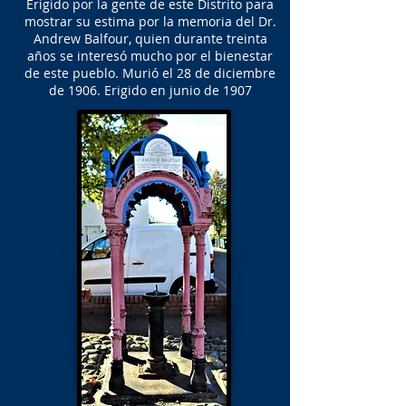
Erigido por la gente de este Distrito para
mostrar su estima por la memoria del Dr.
Andrew Balfour, quien durante treinta
años se interesó mucho por el bienestar
de este pueblo. Murió el 28 de diciembre
de 1906. Erigido en junio de 1907