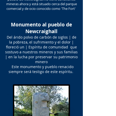
mineras ahora y está situado cerca del parque
comercial y de ocio conocido como 'The Fort'
Monumento al pueblo de
Newcraighall
Del árido polvo de carbón de siglos | de
la pobreza, el sufrimiento y el dolor |
floreció un | Espíritu de comunidad que
sostuvo a nuestros mineros y sus familias
| en la lucha por preservar su patrimonio
minero
Este monumento y pueblo renacido
siempre será testigo de este espíritu.