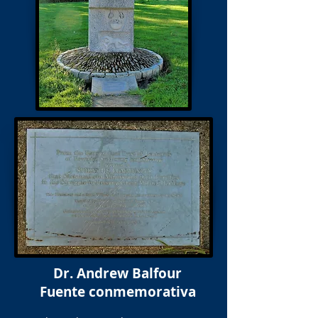
Dr. Andrew Balfour
Fuente conmemorativa