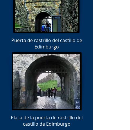
Puerta de rastrillo del castillo de
Edimburgo
Placa de la puerta de rastrillo del
castillo de Edimburgo