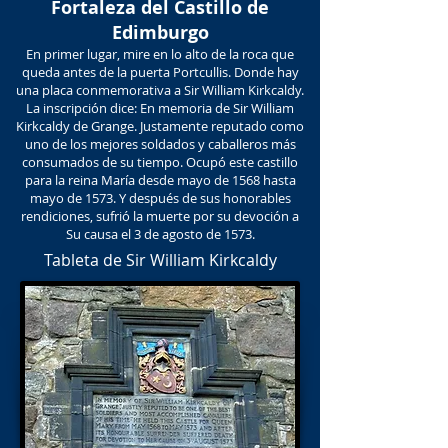
Fortaleza del Castillo de
Edimburgo
En primer lugar, mire en lo alto de la roca que
queda antes de la puerta Portcullis. Donde hay
una placa conmemorativa a Sir William Kirkcaldy.
La inscripción dice: En memoria de Sir William
Kirkcaldy de Grange. Justamente reputado como
uno de los mejores soldados y caballeros más
consumados de su tiempo. Ocupó este castillo
para la reina María desde mayo de 1568 hasta
mayo de 1573. Y después de sus honorables
rendiciones, sufrió la muerte por su devoción a
Su causa el 3 de agosto de 1573.
Tableta de Sir William Kirkcaldy