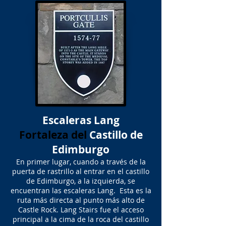
Escaleras Lang
Fortaleza del
Castillo de
Edimburgo
En primer lugar, cuando a través de la
puerta de rastrillo al entrar en el castillo
de Edimburgo, a la izquierda, se
encuentran las escaleras Lang. Esta es la
ruta más directa al punto más alto de
Castle Rock. Lang Stairs fue el acceso
principal a la cima de la roca del castillo