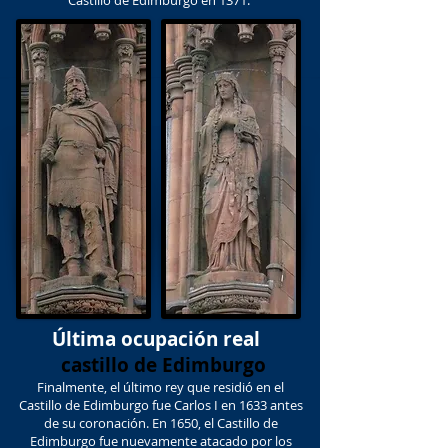
Castillo de Edimburgo en 1371.
Última ocupación real
castillo de Edimburgo
Finalmente, el último rey que residió en el
Castillo de Edimburgo fue Carlos I en 1633 antes
de su coronación. En 1650, el Castillo de
Edimburgo fue nuevamente atacado por los