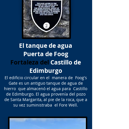
El tanque de agua
Puerta de Foog
Fortaleza del
Castillo de
Edimburgo
El edificio circular en el manera de Foog's
Gate es un antiguo tanque de agua de
hierro que almacenó el agua para Castillo
de Edimburgo. El agua provenía del pozo
de Santa Margarita, al pie de la roca, que a
su vez suministraba el Fore Well.