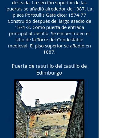
deseada. La sección superior de las
puertas se añadió alrededor de 1887. La
placa Portcullis Gate dice; 1574-77
Construido después del largo asedio de
1571-3. Como puerta de entrada
principal al castillo. Se encuentra en el
sitio de la Torre del Condestable
medieval. El piso superior se añadió en
1887.
Puerta de rastrillo del castillo de
Edimburgo