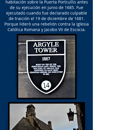
habitación sobre la Puerta Portcullis antes
de su ejecución en junio de 1685. Fue
ejecutado cuando fue declarado culpable
de traición el 19 de diciembre de 1681.
Porque lideró una rebelión contra la Iglesia
Católica Romana y Jacobo VII de Escocia.