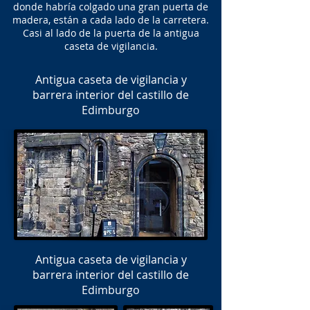
donde habría colgado una gran puerta de
madera, están a cada lado de la carretera.
Casi al lado de la puerta de la antigua
caseta de vigilancia.
Antigua caseta de vigilancia y
barrera interior del castillo de
Edimburgo
Antigua caseta de vigilancia y
barrera interior del castillo de
Edimburgo