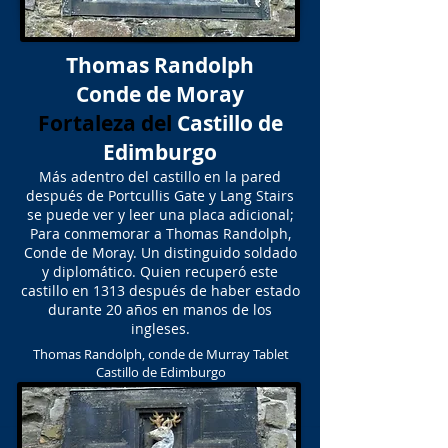
Thomas Randolph
Conde de Moray
Fortaleza del
Castillo de
Edimburgo
Más adentro del castillo en la pared
después de Portcullis Gate y Lang Stairs
se puede ver y leer una placa adicional;
Para conmemorar a Thomas Randolph,
Conde de Moray. Un distinguido soldado
y diplomático. Quien recuperó este
castillo en 1313 después de haber estado
durante 20 años en manos de los
ingleses.
Thomas Randolph, conde de Murray Tablet
Castillo de Edimburgo