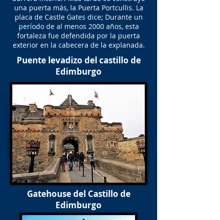
una puerta más, la Puerta Portcullis. La
placa de Castle Gates dice; Durante un
período de al menos 2000 años, esta
fortaleza fue defendida por la puerta
exterior en la cabecera de la explanada.
Puente levadizo del castillo de
Edimburgo
Gatehouse del Castillo de
Edimburgo