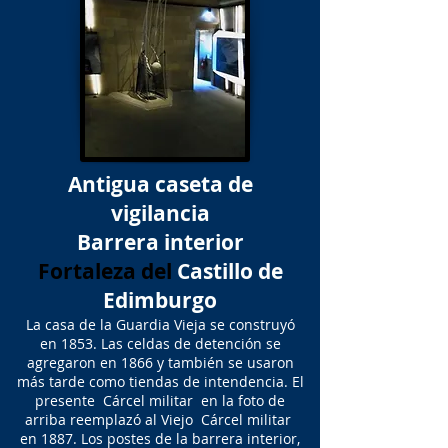
Antigua caseta de
vigilancia
Barrera interior
Fortaleza del
Castillo de
Edimburgo
La casa de la Guardia Vieja se construyó
en 1853. Las celdas de detención se
agregaron en 1866 y también se usaron
más tarde como tiendas de intendencia. El
presente Cárcel militar en la foto de
arriba reemplazó al Viejo Cárcel militar
en 1887. Los postes de la barrera interior,