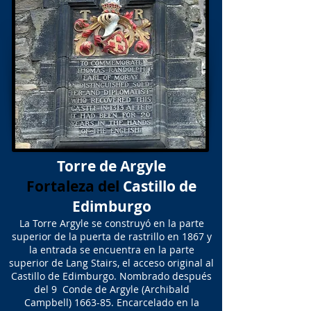
Torre de Argyle
Fortaleza del
Castillo de
Edimburgo
La Torre Argyle se construyó en la parte
superior de la puerta de rastrillo en 1867 y
la entrada se encuentra en la parte
superior de Lang Stairs, el acceso original al
Castillo de Edimburgo. Nombrado después
del 9 Conde de Argyle (Archibald
Campbell) 1663-85. Encarcelado en la