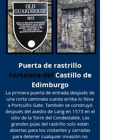
Puerta de rastrillo
Fortaleza del
Castillo de
Edimburgo
La primera puerta de entrada después de
una corta caminata cuesta arriba lo lleva
a Portcullis Gate. También se construyó
después del asedio de Lang en 1573 en el
sitio de la Torre del Condestable. Las
grandes púas del rastrillo solo están
abiertas para los visitantes y cerradas
para detener cualquier invasión no