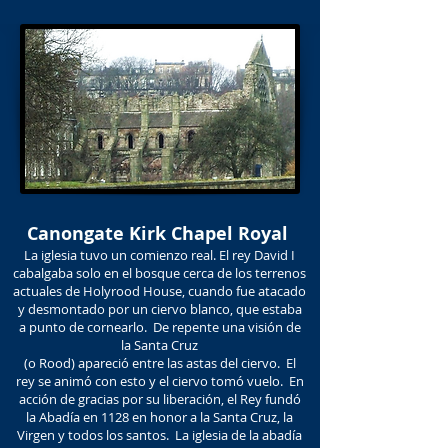
Canongate Kirk Chapel Royal
La iglesia tuvo un comienzo real. El rey David I
cabalgaba solo en el bosque cerca de los terrenos
actuales de Holyrood House, cuando fue atacado
y desmontado por un ciervo blanco, que estaba
a punto de cornearlo. De repente una visión de
la Santa Cruz
(o Rood) apareció entre las astas del ciervo. El
rey se animó con esto y el ciervo tomó vuelo. En
acción de gracias por su liberación, el Rey fundó
la Abadía en 1128 en honor a la Santa Cruz, la
Virgen y todos los santos. La iglesia de la abadía