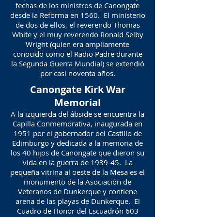
fechas de los ministros de Canongate
desde la Reforma en 1560. El ministerio
de dos de ellos, el reverendo Thomas
White y el muy reverendo Ronald Selby
Wright (quien era ampliamente
conocido como el Radio Padre durante
la Segunda Guerra Mundial) se extendió
por casi noventa años.
Canongate Kirk War
Memorial
A la izquierda del ábside se encuentra la
Capilla Conmemorativa, inaugurada en
1951 por el gobernador del Castillo de
Edimburgo y dedicada a la memoria de
los 40 hijos de Canongate que dieron su
vida en la guerra de 1939-45. La
pequeña vitrina al oeste de la Mesa es el
monumento de la Asociación de
Veteranos de Dunkerque y contiene
arena de las playas de Dunkerque. El
Cuadro de Honor del Escuadrón 603