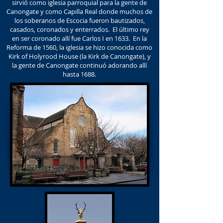
sirvió como iglesia parroquial para la gente de
Canongate y como Capilla Real donde muchos de
los soberanos de Escocia fueron bautizados,
casados, coronados y enterrados. El último rey
en ser coronado allí fue Carlos I en 1633. En la
Reforma de 1560, la iglesia se hizo conocida como
Kirk of Holyrood House (la Kirk de Canongate), y
la gente de Canongate continuó adorando allí
hasta 1688.