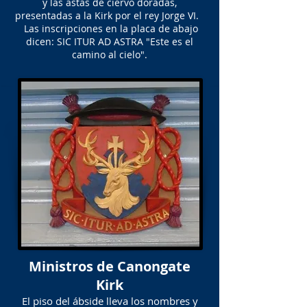
y las astas de ciervo doradas,
presentadas a la Kirk por el rey Jorge VI.
​ Las inscripciones en la placa de abajo
dicen: SIC ITUR AD ASTRA "Este es el
camino al cielo".
Ministros de Canongate
Kirk
El piso del ábside lleva los nombres y