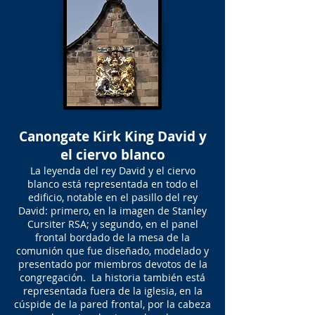
Canongate Kirk King David y
el ciervo blanco
La leyenda del rey David y el ciervo
blanco está representada en todo el
edificio, notable en el pasillo del rey
David: primero, en la imagen de Stanley
Cursiter RSA; y segundo, en el panel
frontal bordado de la mesa de la
comunión que fue diseñado, modelado y
presentado por miembros devotos de la
congregación. La historia también está
representada fuera de la iglesia, en la
cúspide de la pared frontal, por la cabeza