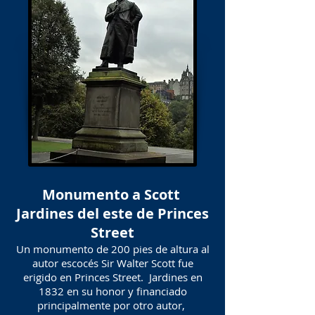
Monumento a Scott
Jardines del este de Princes
Street
Un monumento de 200 pies de altura al
autor escocés Sir Walter Scott fue
erigido en Princes Street. Jardines en
1832 en su honor y financiado
principalmente por otro autor,