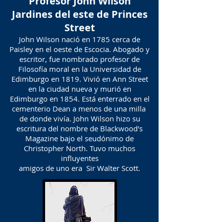
Profesor John Wilson
Jardines del este de Princes
Street
John Wilson nació en 1785 cerca de
Paisley en el oeste de Escocia. Abogado y
escritor, fue nombrado profesor de
Filosofía moral en la Universidad de
Edimburgo en 1819. Vivió en Ann Street
en la ciudad nueva y murió en
Edimburgo en 1854. Está enterrado en el
cementerio Dean a menos de una milla
de donde vivía. John Wilson hizo su
escritura del nombre de Blackwood's
Magazine bajo el seudónimo de
Christopher North. Tuvo muchos
influyentes
amigos de uno era Sir Walter Scott.