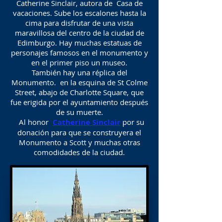
Catherine Sinclair, autora de Casa de
vacaciones. Sube los escalones hasta la
cima para disfrutar de una vista
maravillosa del centro de la ciudad de
Edimburgo. Hay muchas estatuas de
personajes famosos en el monumento y
en el primer piso un museo.
También hay una réplica del
Monumento. en la esquina de St Colme
Street, abajo de Charlotte Square, que
fue erigida por el ayuntamiento después
de su muerte.
Al honor
Catherine Sinclair
por su
donación para que se construyera el
Monumento a Scott y muchas otras
comodidades de la ciudad.