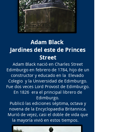
Adam Black
Jardines del este de Princes
Street
Adam Black nació en Charles Street
Edimburgo en febrero de 1784, hijo de un
constructor y educado en la Elevado
Colegio y la Universidad de Edimburgo.
Fue dos veces Lord Provost de Edimburgo.
En 1826 era el principal librero de
Edimburgo.
Publicó las ediciones séptima, octava y
novena de la Encyclopaedia Britannica.
Murió de vejez, casi el doble de vida que
la mayoría vivió en estos tiempos.