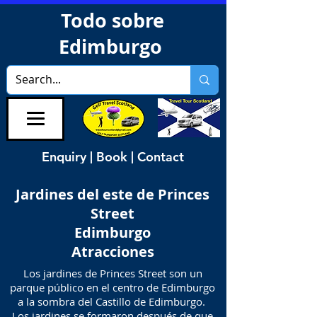
Todo sobre
Edimburgo
Enquiry | Book | Contact
Jardines del este de Princes
Street
Edimburgo
Atracciones
Los jardines de Princes Street son un
parque público en el centro de Edimburgo
a la sombra del Castillo de Edimburgo.
Los jardines se formaron después de que