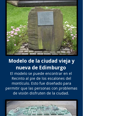
Modelo de la ciudad vieja y
nueva de Edimburgo
El modelo se puede encontrar en el
Recinto al pie de los escalones del
montículo. Esto fue diseñado para
permitir que las personas con problemas
de visión disfruten de la ciudad.