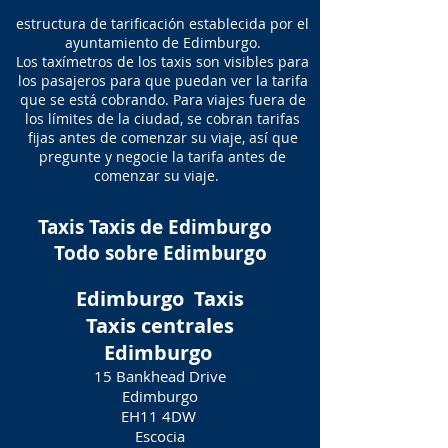
estructura de tarificación establecida por el
ayuntamiento de Edimburgo.
Los taxímetros de los taxis son visibles para
los pasajeros para que puedan ver la tarifa
que se está cobrando.
​
Para viajes fuera de
los límites de la ciudad, se cobran tarifas
fijas antes de comenzar su viaje, así que
pregunte y negocie la tarifa antes de
comenzar su viaje.
Taxis Taxis de Edimburgo
Todo sobre Edimburgo
Edimburgo
Taxis
Taxis centrales
Edimburgo
15 Bankhead Drive
Edimburgo
EH11 4DW
Escocia