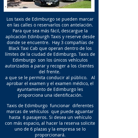
Los taxis de Edimburgo se pueden marcar
en las calles o reservarlos con antelación.
Para que sea más fácil, descargue la
aplicación Edinburgh Taxis y reserve desde
donde se encuentre.
Hay 3 compañías de
Black Taxi Cab que operan dentro de los
límites de la ciudad de Edimburgo. Taxis de
Edimburgo
son los únicos vehículos
autorizados a parar y recoger a los clientes
del frente.
a que se le permita conducir al público. Al
aprobar el examen y el examen médico, el
ayuntamiento de Edimburgo les
proporciona una identificación.
Taxis de Edimburgo
funcionar
diferentes
marcas de vehículos
que puede aguantar
hasta
6 pasajeros. Si desea un vehículo
con más espacio, al hacer la reserva solicite
uno de 6 plazas y la empresa se lo
proporcionará.