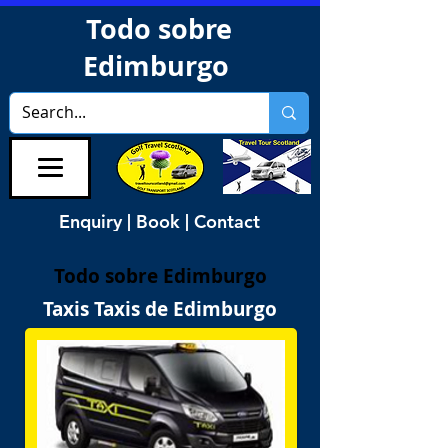
Todo sobre
Edimburgo
Enquiry | Book | Contact
Todo sobre Edimburgo
Taxis Taxis de Edimburgo