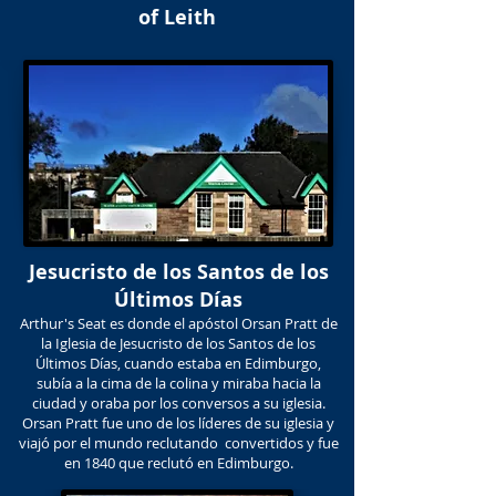
of Leith
Jesucristo de los Santos de los
Últimos Días
Arthur's Seat es donde el apóstol Orsan Pratt de
la Iglesia de Jesucristo de los Santos de los
Últimos Días, cuando estaba en Edimburgo,
subía a la cima de la colina y miraba hacia la
ciudad y oraba por los conversos a su iglesia.
Orsan Pratt fue uno de los líderes de su iglesia y
viajó por el mundo reclutando convertidos y fue
en 1840 que reclutó en Edimburgo.