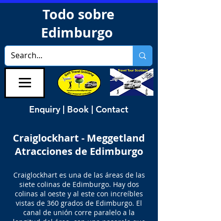
Todo sobre
Edimburgo
Enquiry | Book | Contact
Craiglockhart - Meggetland
Atracciones de Edimburgo
Craiglockhart es una de las áreas de las
siete colinas de Edimburgo. Hay dos
colinas al oeste y al este con increíbles
vistas de 360 grados de Edimburgo. El
canal de unión corre paralelo a la