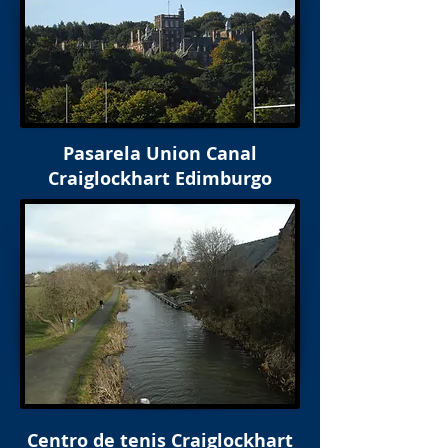
Pasarela Union Canal
Craiglockhart Edimburgo
Centro de tenis Craiglockhart