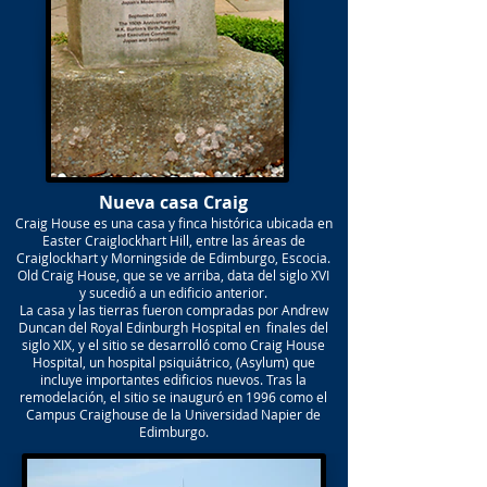
Nueva casa Craig
Craig House es una casa y finca histórica ubicada en
Easter Craiglockhart Hill, entre las áreas de
Craiglockhart y Morningside de Edimburgo, Escocia.
Old Craig House, que se ve arriba, data del siglo XVI
y sucedió a un edificio anterior.
La casa y las tierras fueron compradas por Andrew
Duncan del Royal Edinburgh Hospital en finales del
siglo XIX, y el sitio se desarrolló como Craig House
Hospital, un hospital psiquiátrico, (Asylum) que
incluye importantes edificios nuevos. Tras la
remodelación, el sitio se inauguró en 1996 como el
Campus Craighouse de la Universidad Napier de
Edimburgo.