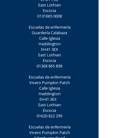
East Lothian
Escocia
0131665 0008
Escuelas de enfermería
Guardería Calabaza
Calle Iglesia
Haddington
EH41 3EX
East Lothian
Escocia
01368 865 898
Escuelas de enfermería
Vivero Pumpkin Patch
Calle Iglesia
Haddington
EH41 3EX
East Lothian
Escocia
01620 822 299
Escuelas de enfermería
Vivero Pumpkin Patch