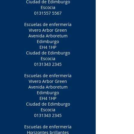
Ciudad de Edimburgo
Escocia
0131557 5567
Escuelas de enfermería
Vivero Arbor Green
Avenida Arboretum
Edimburgo
EH4 1HP
Ciudad de Edimburgo
Escocia
0131343 2345
Escuelas de enfermería
Vivero Arbor Green
Avenida Arboretum
Edimburgo
EH4 1HP
Ciudad de Edimburgo
Escocia
0131343 2345
Escuelas de enfermería
Horizontes brillantes