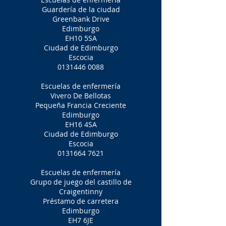
Guardería de la ciudad
Greenbank Drive
Edimburgo
EH10 5SA
Ciudad de Edimburgo
Escocia
0131446 0088
Escuelas de enfermería
Vivero De Bellotas
Pequeña Francia Creciente
Edimburgo
EH16 4SA
Ciudad de Edimburgo
Escocia
0131664 7621
Escuelas de enfermería
Grupo de juego del castillo de
Craigentinny
Préstamo de carretera
Edimburgo
EH7 6JE