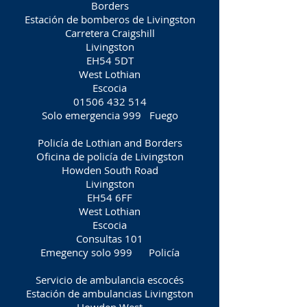
Borders
Estación de bomberos de Livingston
Carretera Craigshill
Livingston
EH54 5DT
West Lothian
Escocia
01506 432 514
Solo emergencia 999
Fuego
Policía de Lothian and Borders
Oficina de policía de Livingston
Howden South Road
Livingston
EH54 6FF
West Lothian
Escocia
Consultas 101
Emegency solo 999
Policía
Servicio de ambulancia escocés
Estación de ambulancias Livingston