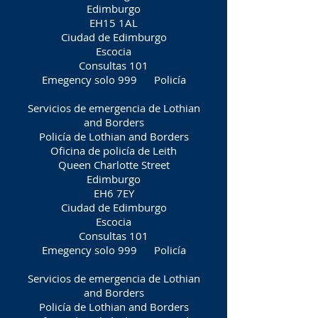
Edimburgo
EH15 1AL
Ciudad de Edimburgo
Escocia
Consultas 101
Emegency solo 999
Policía
Servicios de emergencia de Lothian
and Borders
Policía de Lothian and Borders
Oficina de policía de Leith
Queen Charlotte Street
Edimburgo
EH6 7EY
Ciudad de Edimburgo
Escocia
Consultas 101
Emegency solo 999
Policía
Servicios de emergencia de Lothian
and Borders
Policía de Lothian and Borders