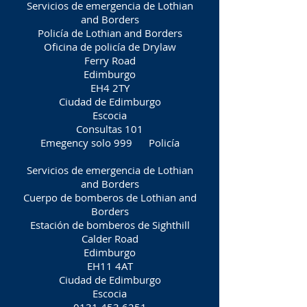
Servicios de emergencia de Lothian
and Borders
Policía de Lothian and Borders
Oficina de policía de Drylaw
Ferry Road
Edimburgo
EH4 2TY
Ciudad de Edimburgo
Escocia
Consultas 101
Emegency solo 999
Policía
Servicios de emergencia de Lothian
and Borders
Cuerpo de bomberos de Lothian and
Borders
Estación de bomberos de Sighthill
Calder Road
Edimburgo
EH11 4AT
Ciudad de Edimburgo
Escocia