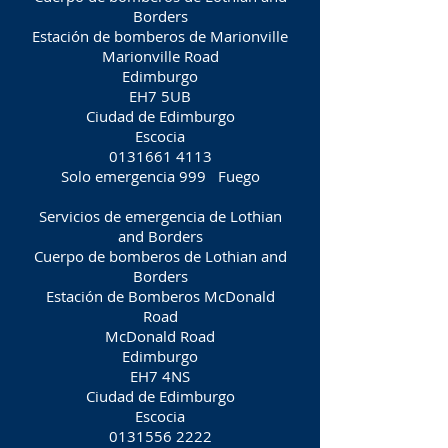
Borders
Estación de bomberos de Marionville
Marionville Road
Edimburgo
EH7 5UB
Ciudad de Edimburgo
Escocia
0131661 4113
Solo emergencia 999
Fuego
Servicios de emergencia de Lothian
and Borders
Cuerpo de bomberos de Lothian and
Borders
Estación de Bomberos McDonald
Road
McDonald Road
Edimburgo
EH7 4NS
Ciudad de Edimburgo
Escocia
0131556 2222