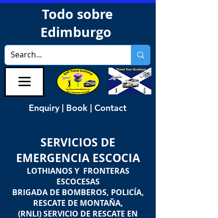
Todo sobre
Edimburgo
Enquiry | Book | Contact
SERVICIOS DE
EMERGENCIA ESCOCIA
LOTHIANOS Y FRONTERAS
ESCOCESAS
BRIGADA DE BOMBEROS, POLICÍA,
RESCATE DE MONTAÑA,
(RNLI) SERVICIO DE RESCATE EN