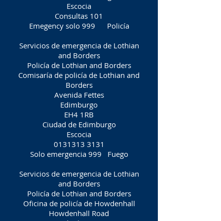
Escocia
Consultas 101
Emegency solo 999
Policía
Servicios de emergencia de Lothian
and Borders
Policía de Lothian and Borders
Comisaría de policía de Lothian and
Borders
Avenida Fettes
Edimburgo
EH4 1RB
Ciudad de Edimburgo
Escocia
0131313 3131
Solo emergencia 999
Fuego
Servicios de emergencia de Lothian
and Borders
Policía de Lothian and Borders
Oficina de policía de Howdenhall
Howdenhall Road