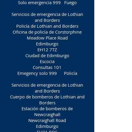
Solo emergencia 999
Fuego
Servicios de emergencia de Lothian
and Borders
Policía de Lothian and Borders
Oficina de policía de Corstorphine
Meadow Place Road
Edimburgo
EH12 7TZ
Ciudad de Edimburgo
Escocia
Consultas 101
Emegency solo 999
Policía
Servicios de emergencia de Lothian
and Borders
Cuerpo de bomberos de Lothian and
Borders
Estación de bomberos de
Newcraighall
Newcraighall Road
Edimburgo