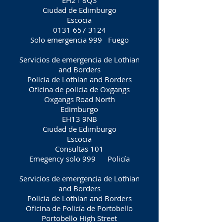
EH21 8QS
Ciudad de Edimburgo
Escocia
0131 657 3124
Solo emergencia 999
Fuego
Servicios de emergencia de Lothian
and Borders
Policía de Lothian and Borders
Oficina de policía de Oxgangs
Oxgangs Road North
Edimburgo
EH13 9NB
Ciudad de Edimburgo
Escocia
Consultas 101
Emegency solo 999
Policía
Servicios de emergencia de Lothian
and Borders
Policía de Lothian and Borders
Oficina de Policía de Portobello
Portobello High Street