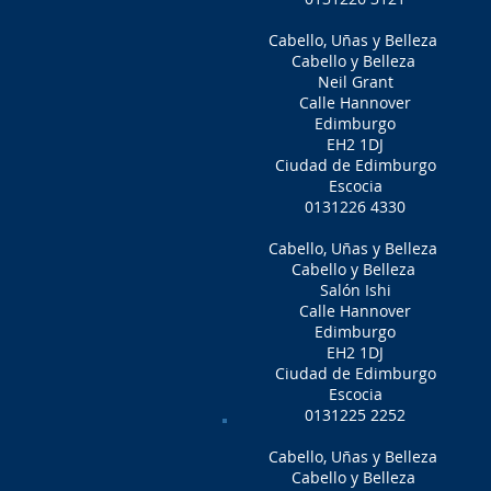
Cabello, Uñas y Belleza
Cabello y Belleza
Neil Grant
Calle Hannover
Edimburgo
EH2 1DJ
Ciudad de Edimburgo
Escocia
0131226 4330
Cabello, Uñas y Belleza
Cabello y Belleza
Salón Ishi
Calle Hannover
Edimburgo
EH2 1DJ
Ciudad de Edimburgo
Escocia
0131225 2252
Cabello, Uñas y Belleza
Cabello y Belleza