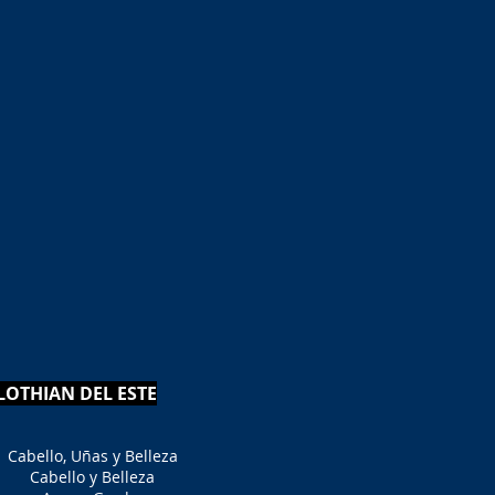
LOTHIAN DEL ESTE
Cabello, Uñas y Belleza
Cabello y Belleza