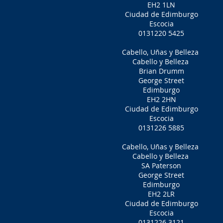
EH2 1LN
Ciudad de Edimburgo
Escocia
0131220 5425
Cabello, Uñas y Belleza
Cabello y Belleza
Brian Drumm
George Street
Edimburgo
EH2 2HN
Ciudad de Edimburgo
Escocia
0131226 5885
Cabello, Uñas y Belleza
Cabello y Belleza
SA Paterson
George Street
Edimburgo
EH2 2LR
Ciudad de Edimburgo
Escocia
0131226 3121