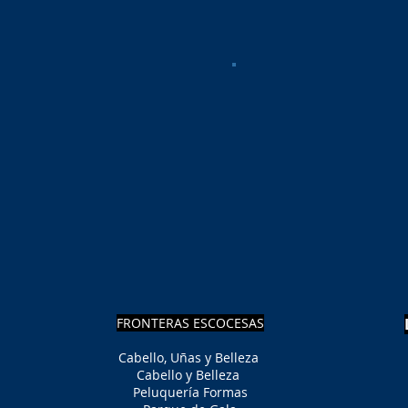
FRONTERAS ESCOCESAS
Cabello, Uñas y Belleza
Cabello y Belleza
Peluquería Formas