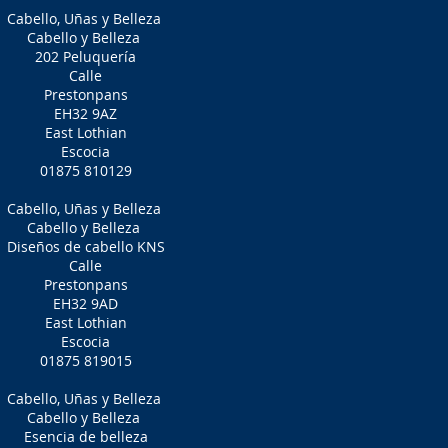
Cabello, Uñas y Belleza
Cabello y Belleza
202 Peluquería
Calle
Prestonpans
EH32 9AZ
East Lothian
Escocia
01875 810129
Cabello, Uñas y Belleza
Cabello y Belleza
Diseños de cabello KNS
Calle
Prestonpans
EH32 9AD
East Lothian
Escocia
01875 819015
Cabello, Uñas y Belleza
Cabello y Belleza
Esencia de belleza