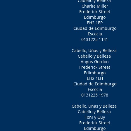
Cabello y Belleza
Charlie Miller
Frederick Street
Edimburgo
EH2 1EP
Ciudad de Edimburgo
Escocia
0131225 1141
Cabello, Uñas y Belleza
Cabello y Belleza
Angus Gordon
Frederick Street
Edimburgo
EH2 1LH
Ciudad de Edimburgo
Escocia
0131225 1978
Cabello, Uñas y Belleza
Cabello y Belleza
Toni y Guy
Frederick Street
Edimburgo