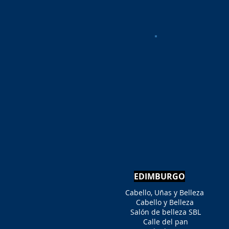
EDIMBURGO
Cabello, Uñas y Belleza
Cabello y Belleza
Salón de belleza SBL
Calle del pan