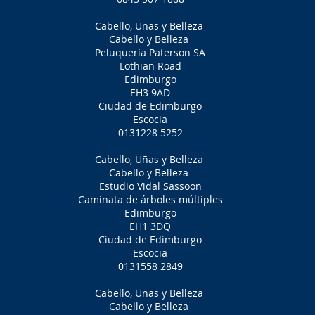
Cabello, Uñas y Belleza
Cabello y Belleza
Peluquería Paterson SA
Lothian Road
Edimburgo
EH3 9AD
Ciudad de Edimburgo
Escocia
0131228 5252
Cabello, Uñas y Belleza
Cabello y Belleza
Estudio Vidal Sassoon
Caminata de árboles múltiples
Edimburgo
EH1 3DQ
Ciudad de Edimburgo
Escocia
0131558 2849
Cabello, Uñas y Belleza
Cabello y Belleza