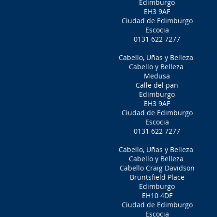
Edimburgo
EH3 9AF
Ciudad de Edimburgo
Escocia
0131 622 7277
Cabello, Uñas y Belleza
Cabello y Belleza
Medusa
Calle del pan
Edimburgo
EH3 9AF
Ciudad de Edimburgo
Escocia
0131 622 7277
Cabello, Uñas y Belleza
Cabello y Belleza
Cabello Craig Davidson
Bruntsfield Place
Edimburgo
EH10 4DF
Ciudad de Edimburgo
Escocia