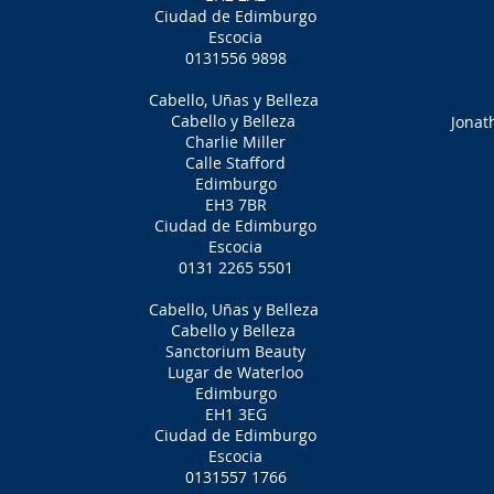
Ciudad de Edimburgo
Escocia
0131556 9898
Cabello, Uñas y Belleza
Cabello y Belleza
Jonat
Charlie Miller
Calle Stafford
Edimburgo
EH3 7BR
Ciudad de Edimburgo
Escocia
0131 2265 5501
Cabello, Uñas y Belleza
Cabello y Belleza
Sanctorium Beauty
Lugar de Waterloo
Edimburgo
EH1 3EG
Ciudad de Edimburgo
Escocia
0131557 1766