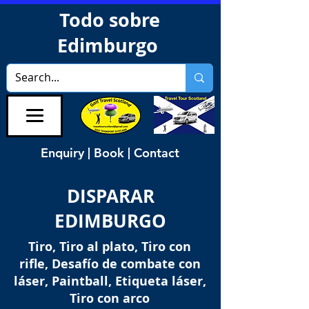
Todo sobre
Edimburgo
Enquiry | Book | Contact
DISPARAR
EDIMBURGO
Tiro, Tiro al plato, Tiro con
rifle, Desafío de combate con
láser, Paintball, Etiqueta láser,
Tiro con arco