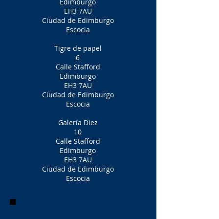
Edimburgo
EH3 7AU
Ciudad de Edimburgo
Escocia
Tigre de papel
6
Calle Stafford
Edimburgo
EH3 7AU
Ciudad de Edimburgo
Escocia
Galería Diez
10
Calle Stafford
Edimburgo
EH3 7AU
Ciudad de Edimburgo
Escocia