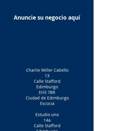
Anuncie su negocio aquí
Charlie Miller Cabello
13
Calle Stafford
Edimburgo
EH3 7BR
Ciudad de Edimburgo
Escocia
Estudio uno
14a
Calle Stafford