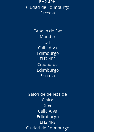
EH2 4PH
Ciudad de Edimburgo
Escocia
Cabello de Eve
Mander
34
Calle Alva
Edimburgo
EH2 4PS
Ciudad de
Edimburgo
Escocia
Salón de belleza de
Claire
35a
Calle Alva
Edimburgo
EH2 4PS
Ciudad de Edimburgo