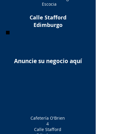
Escocia
Calle Stafford
Edimburgo
Anuncie su negocio aquí
Cafetería O'Brien
4
Calle Stafford