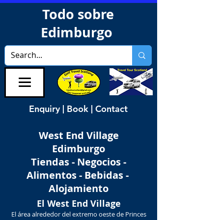
Todo sobre
Edimburgo
Enquiry | Book | Contact
West End Village
Edimburgo
Tiendas - Negocios -
Alimentos - Bebidas -
Alojamiento
El West End Village
El área alrededor del extremo oeste de Princes