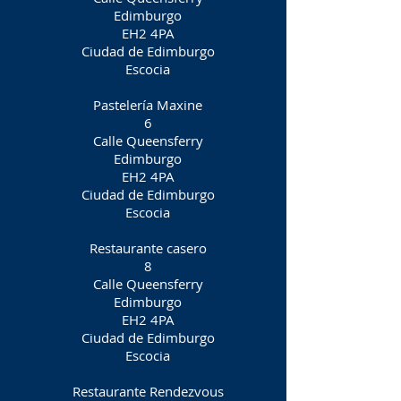
Edimburgo
EH2 4PA
Ciudad de Edimburgo
Escocia
Pastelería Maxine
6
Calle Queensferry
Edimburgo
EH2 4PA
Ciudad de Edimburgo
Escocia
Restaurante casero
8
Calle Queensferry
Edimburgo
EH2 4PA
Ciudad de Edimburgo
Escocia
Restaurante Rendezvous