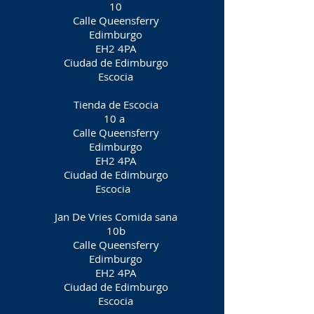
10
Calle Queensferry
Edimburgo
EH2 4PA
Ciudad de Edimburgo
Escocia
Tienda de Escocia
10 a
Calle Queensferry
Edimburgo
EH2 4PA
Ciudad de Edimburgo
Escocia
Jan De Vries Comida sana
10b
Calle Queensferry
Edimburgo
EH2 4PA
Ciudad de Edimburgo
Escocia