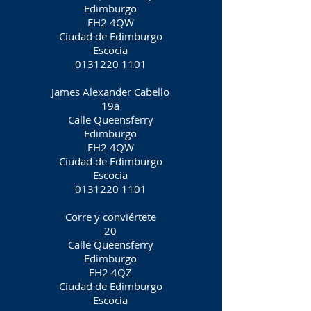
Edimburgo
EH2 4QW
Ciudad de Edimburgo
Escocia
0131220 1101
James Alexander Cabello
19a
Calle Queensferry
Edimburgo
EH2 4QW
Ciudad de Edimburgo
Escocia
0131220 1101
Corre y conviértete
20
Calle Queensferry
Edimburgo
EH2 4QZ
Ciudad de Edimburgo
Escocia