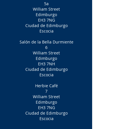
5a
William Street
Edimburgo
EH3 7NG
Ciudad de Edimburgo
Escocia
Salón de la Bella Durmiente
6
William Street
Edimburgo
EH3 7NH
Ciudad de Edimburgo
Escocia
Herbie Café
7
William Street
Edimburgo
EH3 7NG
Ciudad de Edimburgo
Escocia