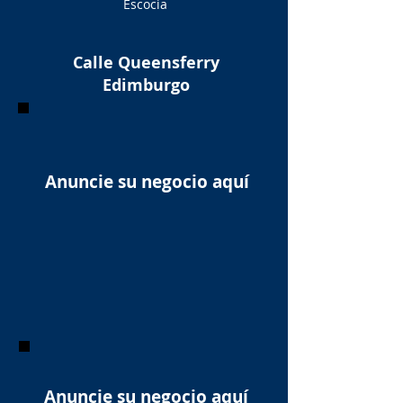
Escocia
Calle Queensferry
Edimburgo
Anuncie su negocio aquí
Anuncie su negocio aquí