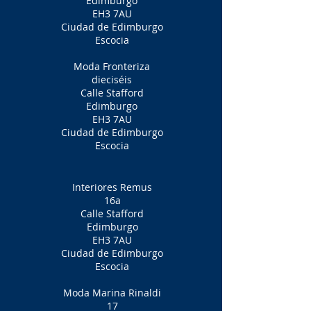
Edimburgo
EH3 7AU
Ciudad de Edimburgo
Escocia
Moda Fronteriza
dieciséis
Calle Stafford
Edimburgo
EH3 7AU
Ciudad de Edimburgo
Escocia
Interiores Remus
16a
Calle Stafford
Edimburgo
EH3 7AU
Ciudad de Edimburgo
Escocia
Moda Marina Rinaldi
17