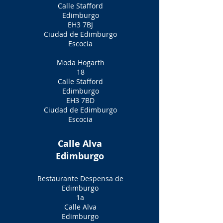
Calle Stafford
Edimburgo
EH3 7BJ
Ciudad de Edimburgo
Escocia
Moda Hogarth
18
Calle Stafford
Edimburgo
EH3 7BD
Ciudad de Edimburgo
Escocia
Calle Alva
Edimburgo
Restaurante Despensa de
Edimburgo
1a
Calle Alva
Edimburgo