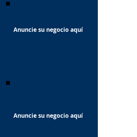
Anuncie su negocio aquí
Anuncie su negocio aquí