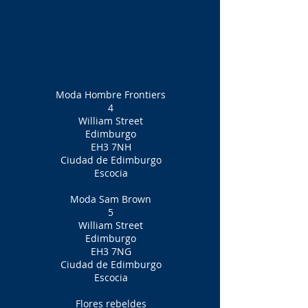
Moda Hombre Frontiers
4
William Street
Edimburgo
EH3 7NH
Ciudad de Edimburgo
Escocia
Moda Sam Brown
5
William Street
Edimburgo
EH3 7NG
Ciudad de Edimburgo
Escocia
Flores rebeldes