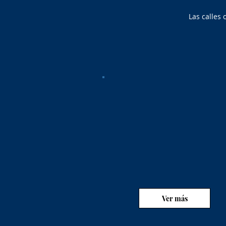
Las calles
Ver más