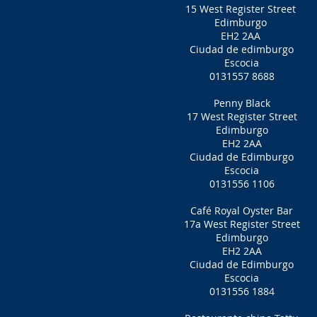
15 West Register Street
Edimburgo
EH2 2AA
Ciudad de edimburgo
Escocia
0131557 8688
Penny Black
17 West Register Street
Edimburgo
EH2 2AA
Ciudad de Edimburgo
Escocia
0131556 1106
Café Royal Oyster Bar
17a West Register Street
Edimburgo
EH2 2AA
Ciudad de Edimburgo
Escocia
0131556 1884