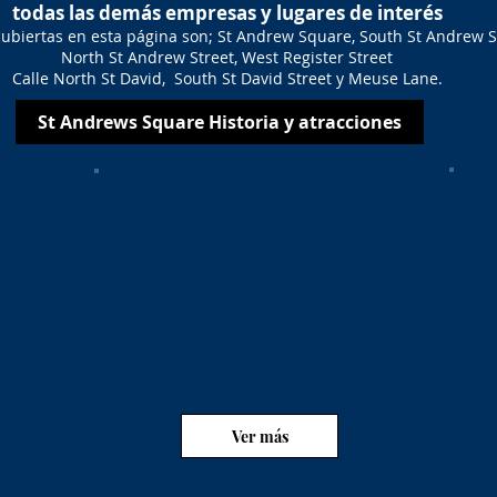
todas las demás empresas y lugares de interés
 cubiertas en esta página son; St Andrew Square, South St Andrew S
North St Andrew Street, West Register Street
Calle North St David, South St David Street y Meuse Lane.
St Andrews Square Historia y atracciones
Ver más