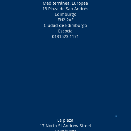
Mediterránea, Europea
13 Plaza de San Andrés
Edimburgo
EH2 2AF
Ciudad de Edimburgo
Escocia
0131523 1171
La plaza
17 North St Andrew Street