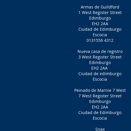
Armas de Guildford
1 West Register Street
Edimburgo
EH2 2AA
Ciudad de Edimburgo
Escocia
0131556 4312
Nueva casa de registro
3 West Register Street
Edimburgo
EH2 2AA
Ciudad de edimburgo
Escocia
Peinado de Marnie 7 West
7 West Register Street
Edimburgo
EH2 2AA
Ciudad de Edimburgo
Escocia
Snax