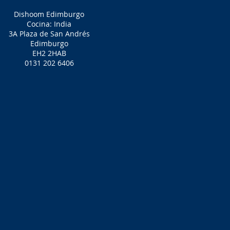
Dishoom Edimburgo
Cocina: India
3A Plaza de San Andrés
Edimburgo
EH2 2HAB
0131 202 6406