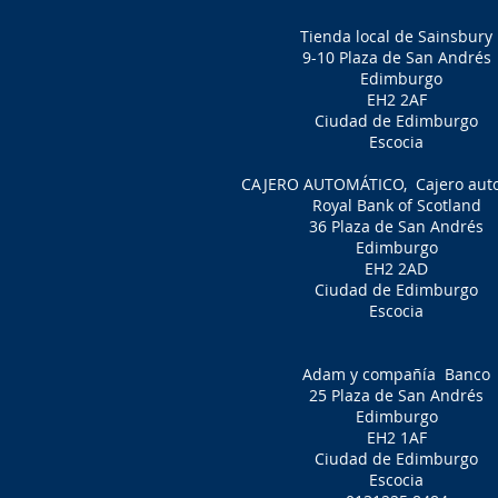
Tienda local de Sainsbury
9-10 Plaza de San Andrés
Edimburgo
EH2 2AF
Ciudad de Edimburgo
Escocia
CAJERO AUTOMÁTICO,
Cajero aut
Royal Bank of Scotland
36 Plaza de San Andrés
Edimburgo
EH2 2AD
Ciudad de Edimburgo
Escocia
Adam y compañía
Banco
25 Plaza de San Andrés
Edimburgo
EH2 1AF
Ciudad de Edimburgo
Escocia