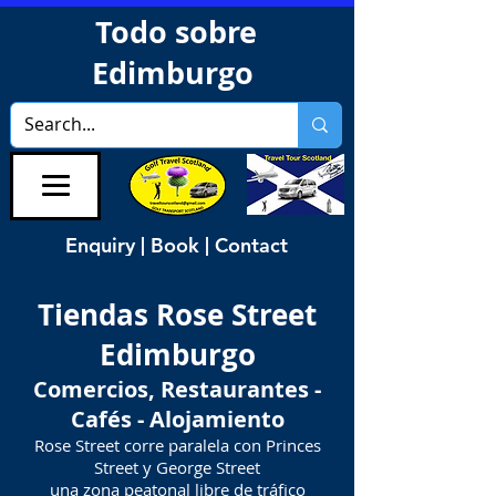
Todo sobre
Edimburgo
Enquiry | Book | Contact
Tiendas Rose Street
Edimburgo
Comercios, Restaurantes -
Cafés - Alojamiento
Rose Street corre paralela con Princes
Street y George Street
una zona peatonal libre de tráfico