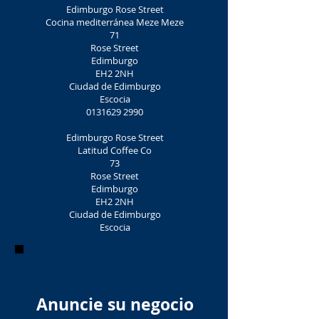
Edimburgo Rose Street
Cocina mediterránea Meze Meze
71
Rose Street
Edimburgo
EH2 2NH
Ciudad de Edimburgo
Escocia
0131629 2990
Edimburgo Rose Street
Latitud Coffee Co
73
Rose Street
Edimburgo
EH2 2NH
Ciudad de Edimburgo
Escocia
Anuncie su negocio