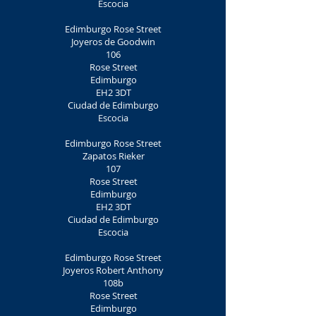
Escocia
Edimburgo Rose Street
Joyeros de Goodwin
106
Rose Street
Edimburgo
EH2 3DT
Ciudad de Edimburgo
Escocia
Edimburgo Rose Street
Zapatos Rieker
107
Rose Street
Edimburgo
EH2 3DT
Ciudad de Edimburgo
Escocia
Edimburgo Rose Street
Joyeros Robert Anthony
108b
Rose Street
Edimburgo