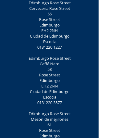
Edimburgo Rose Street
Cervecería Rose Street
55
Rose Street
Edimburgo
EH2 2NH
Ciudad de Edimburgo
Escocia
0131220 1227
Edimburgo Rose Street
Caffé Nero
58
Rose Street
Edimburgo
EH2 2NN
Ciudad de Edimburgo
Escocia
0131220 3577
Edimburgo Rose Street
Mesón de mejillones
61
Rose Street
Edimburgo