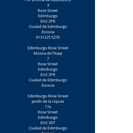
3
Rose Street
Edimburgo
EH2 2PR
Ciudad de Edimburgo
Escocia
0131225 5276
Edimburgo Rose Street
Música de Flopp
7
Rose Street
Edimburgo
EH2 2PR
Ciudad de Edimburgo
Escocia
Edimburgo Rose Street
Jardín de la cúpula
17a
Rose Street
Edimburgo
EH2 3DT
Ciudad de Edimburgo