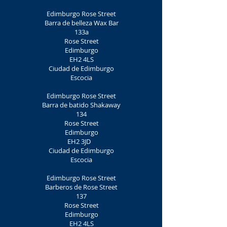
Edimburgo Rose Street
Barra de belleza Wax Bar
133a
Rose Street
Edimburgo
EH2 4LS
Ciudad de Edimburgo
Escocia
Edimburgo Rose Street
Barra de batido Shakaway
134
Rose Street
Edimburgo
EH2 3JD
Ciudad de Edimburgo
Escocia
Edimburgo Rose Street
Barberos de Rose Street
137
Rose Street
Edimburgo
EH2 4LS