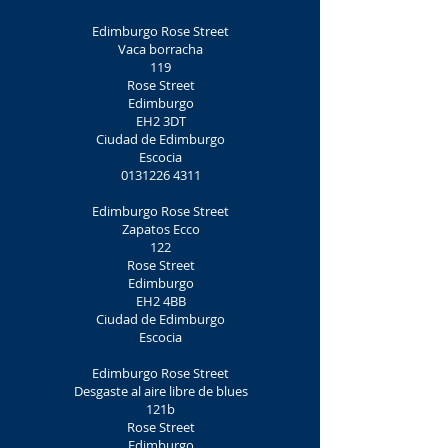
Edimburgo Rose Street
Vaca borracha
119
Rose Street
Edimburgo
EH2 3DT
Ciudad de Edimburgo
Escocia
0131226 4311
Edimburgo Rose Street
Zapatos Ecco
122
Rose Street
Edimburgo
EH2 4BB
Ciudad de Edimburgo
Escocia
Edimburgo Rose Street
Desgaste al aire libre de blues
121b
Rose Street
Edimburgo