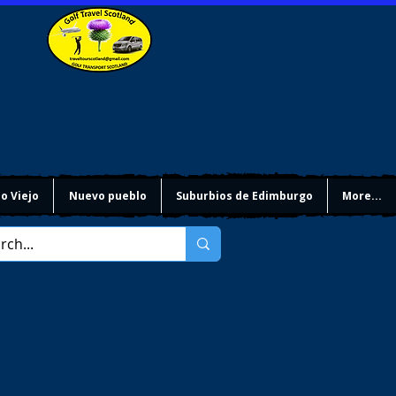
o Viejo
Nuevo pueblo
Suburbios de Edimburgo
More...