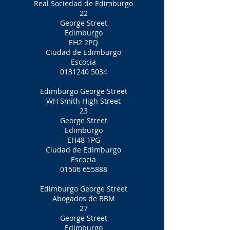
Real Sociedad de Edimburgo
22
George Street
Edimburgo
EH2 2PQ
Ciudad de Edimburgo
Escocia
0131240 5034
Edimburgo George Street
WH Smith High Street
23
George Street
Edimburgo
EH48 1PG
Ciudad de Edimburgo
Escocia
01506 655888
Edimburgo George Street
Abogados de BBM
27
George Street
Edimburgo