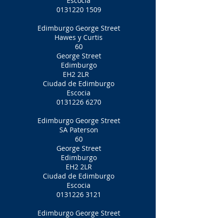
Escocia
0131220 1509
Edimburgo George Street
Hawes y Curtis
60
George Street
Edimburgo
EH2 2LR
Ciudad de Edimburgo
Escocia
0131226 6270
Edimburgo George Street
SA Paterson
60
George Street
Edimburgo
EH2 2LR
Ciudad de Edimburgo
Escocia
0131226 3121
Edimburgo George Street