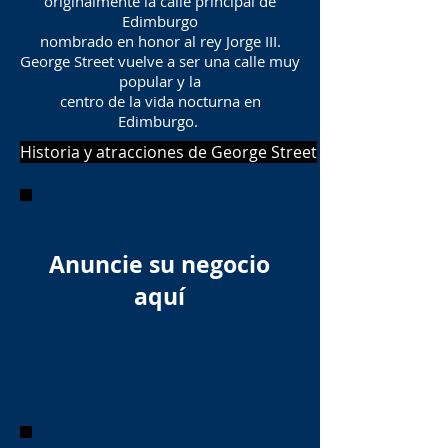
originalmente la calle principal de
Edimburgo
nombrado en honor al rey Jorge III.
George Street vuelve a ser una calle muy
popular y la
centro de la vida nocturna en
Edimburgo.
Historia y atracciones de George Street
Anuncie su negocio
aquí