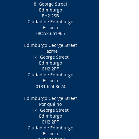
8
George Street
Edimburgo
EH2 2SB
Ciudad de Edimburgo
Escocia
08453 661965
Edimburgo George Street
Hazme
14
George Street
Edimburgo
EH2 2PF
Ciudad de Edimburgo
Escocia
0131 624 8624
Edimburgo George Street
Por qué no
14
George Street
Edimburgo
EH2 2PF
Ciudad de Edimburgo
Escocia