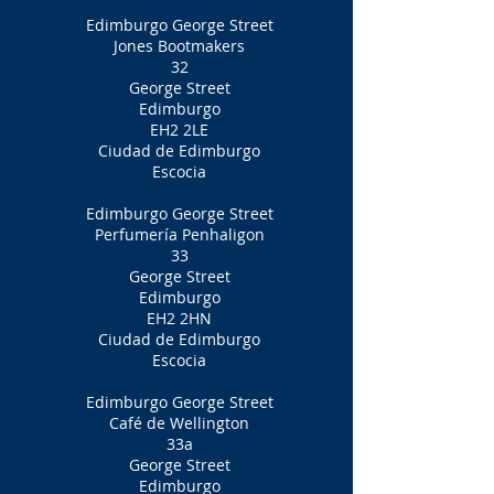
Edimburgo George Street
Jones Bootmakers
32
George Street
Edimburgo
EH2 2LE
Ciudad de Edimburgo
Escocia
Edimburgo George Street
Perfumería Penhaligon
33
George Street
Edimburgo
EH2 2HN
Ciudad de Edimburgo
Escocia
Edimburgo George Street
Café de Wellington
33a
George Street
Edimburgo