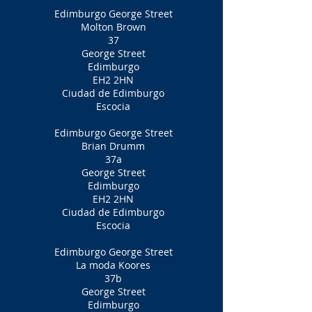
Edimburgo George Street
Molton Brown
37
George Street
Edimburgo
EH2 2HN
Ciudad de Edimburgo
Escocia
Edimburgo George Street
Brian Drumm
37a
George Street
Edimburgo
EH2 2HN
Ciudad de Edimburgo
Escocia
Edimburgo George Street
La moda Koores
37b
George Street
Edimburgo