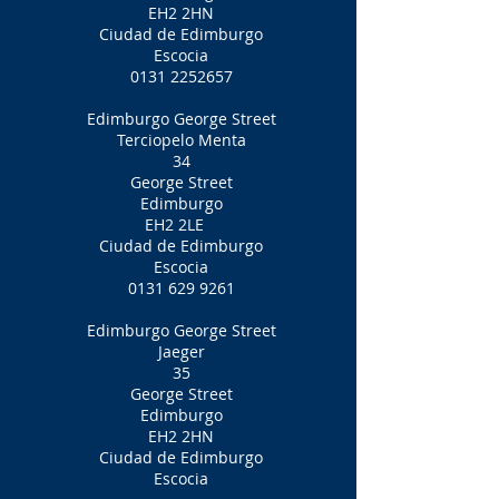
EH2 2HN
Ciudad de Edimburgo
Escocia
0131 2252657
Edimburgo George Street
Terciopelo Menta
34
George Street
Edimburgo
EH2 2LE
Ciudad de Edimburgo
Escocia
0131 629 9261
Edimburgo George Street
Jaeger
35
George Street
Edimburgo
EH2 2HN
Ciudad de Edimburgo
Escocia