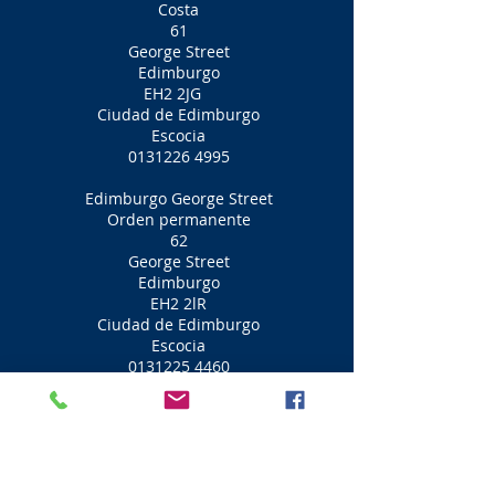
Costa
61
George Street
Edimburgo
EH2 2JG
Ciudad de Edimburgo
Escocia
0131226 4995
Edimburgo George Street
Orden permanente
62
George Street
Edimburgo
EH2 2lR
Ciudad de Edimburgo
Escocia
0131225 4460
Edimburgo George Street
Arran Aromatics
63
George Street
Edimburgo