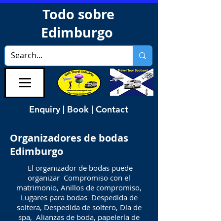
Todo sobre
Edimburgo
Enquiry | Book | Contact
Organizadores de bodas
Edimburgo
El organizador de bodas puede
organizar Compromiso con el
matrimonio, Anillos de compromiso,
Lugares para bodas Despedida de
soltera, Despedida de soltero, Día de
spa, Alianzas de boda, papelería de