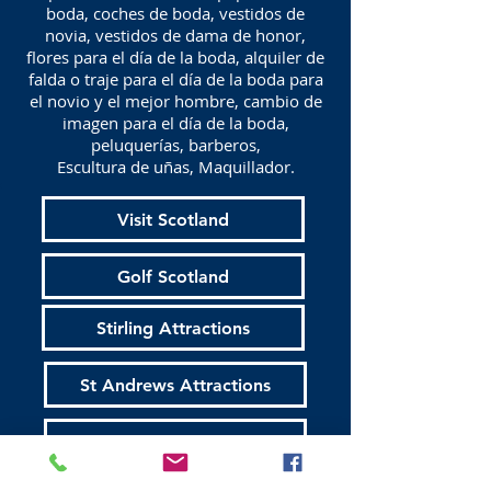
boda, coches de boda, vestidos de
novia, vestidos de dama de honor,
flores para el día de la boda, alquiler de
falda o traje para el día de la boda para
el novio y el mejor hombre, cambio de
imagen para el día de la boda,
peluquerías, barberos,
Escultura de uñas, Maquillador.
Visit Scotland
Golf Scotland
Stirling Attractions
St Andrews Attractions
Edinburgh Taxis