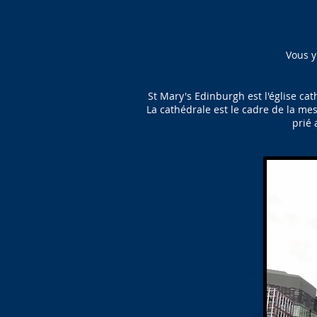
Vous y
St Mary's Edinburgh est l'église ca
La cathédrale est le cadre de la mes
prié 