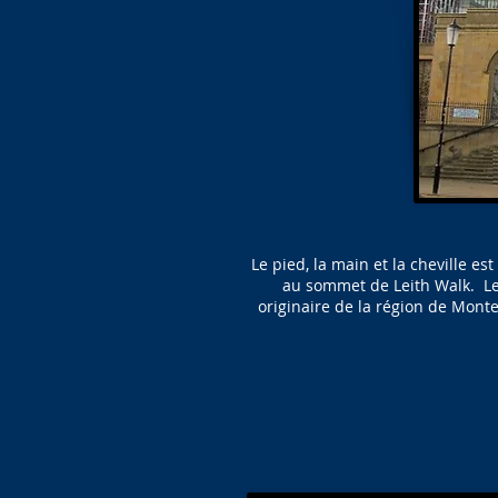
Le pied, la main et la cheville es
au sommet de Leith Walk. Le 
originaire de la région de Monte