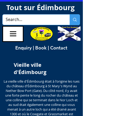
Tout sur Édimbourg
Enquiry | Book | Contact
Vieille ville
d'Édimbourg
La vieille ville d'Édimbourg était à l'origine les rues
du château d'Édimbourg à St Mary's Wynd au
Nether Bow Port (Gate). Du côté nord, il y avait
une forte pente le long du rocher du château et
une colline qui se terminait dans le Nor Loch et
au sud était également une colline qui vous
menait à un autre loch qui a été drainé avant
1300 et où le Cowgate et Grassmarket est