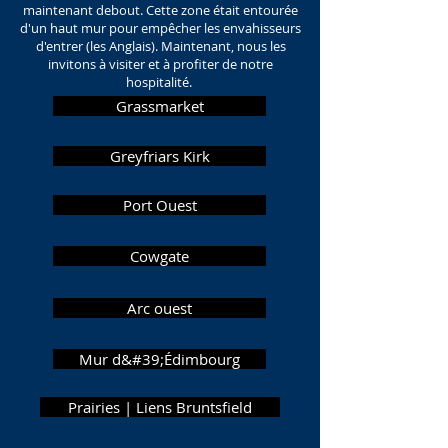
maintenant debout. Cette zone était entourée
d'un haut mur pour empêcher les envahisseurs
d'entrer (les Anglais). Maintenant, nous les
invitons à visiter et à profiter de notre
hospitalité.
Grassmarket
Greyfriars Kirk
Port Ouest
Cowgate
Arc ouest
Mur d&#39;Édimbourg
Prairies | Liens Bruntsfield