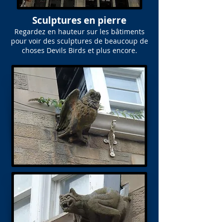
Sculptures en pierre
Regardez en hauteur sur les bâtiments
pour voir des sculptures de beaucoup de
choses Devils Birds et plus encore.