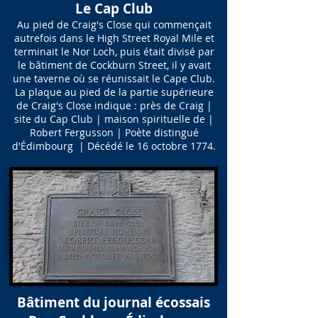
Le Cap Club
Au pied de Craig's Close qui commençait
autrefois dans le High Street Royal Mile et
terminait le Nor Loch, puis était divisé par
le bâtiment de Cockburn Street, il y avait
une taverne où se réunissait le Cape Club.
La plaque au pied de la partie supérieure
de Craig's Close indique : près de Craig |
site du Cap Club | maison spirituelle de |
Robert Fergusson | Poète distingué
d'Édimbourg | Décédé le 16 octobre 1774.
Bâtiment du journal écossais