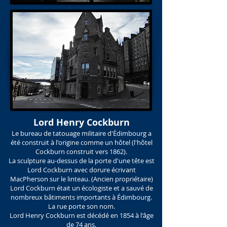
Lord Henry Cockburn
Le bureau de tatouage militaire d'Édimbourg a
été construit à l'origine comme un hôtel (l'hôtel
Cockburn construit vers 1862).
La sculpture au-dessus de la porte d'une tête est
Lord Cockburn avec dorure écrivant
MacPherson sur le linteau. (Ancien propriétaire)
Lord Cockburn était un écologiste et a sauvé de
nombreux bâtiments importants à Édimbourg.
La rue porte son nom.
Lord Henry Cockburn est décédé en 1854 à l'âge
de 74 ans.