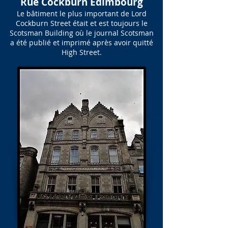
Rue Cockburn Édimbourg
Le bâtiment le plus important de Lord
Cockburn Street était et est toujours le
Scotsman Building où le journal Scotsman
a été publié et imprimé après avoir quitté
High Street.