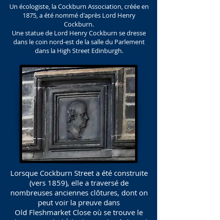
Un écologiste, la Cockburn Association, créée en
1875, a été nommé d'après Lord Henry
Cockburn.
Une statue de Lord Henry Cockburn se dresse
dans le coin nord-est de la salle du Parlement
dans la High Street Edinburgh.
Lorsque Cockburn Street a été construite
(vers 1859), elle a traversé de
nombreuses anciennes clôtures, dont on
peut voir la preuve dans
Old Fleshmarket Close où se trouve le