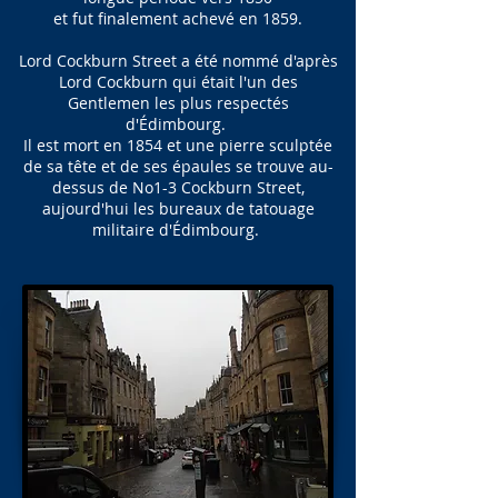
et fut finalement achevé en 1859.
Lord Cockburn Street a été nommé d'après
Lord Cockburn qui était l'un des
Gentlemen les plus respectés
d'Édimbourg.
Il est mort en 1854 et une pierre sculptée
de sa tête et de ses épaules se trouve au-
dessus de No1-3 Cockburn Street,
aujourd'hui les bureaux de tatouage
militaire d'Édimbourg.