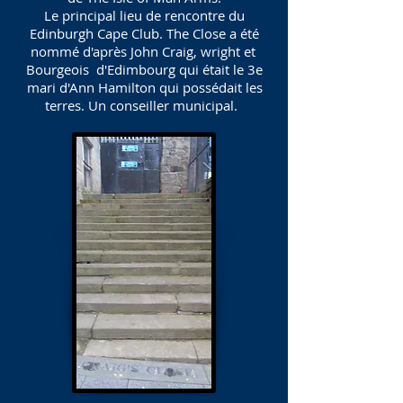
Le principal lieu de rencontre du
Edinburgh Cape Club. The Close a été
nommé d'après John Craig, wright et
Bourgeois d'Edimbourg qui était le 3e
mari d'Ann Hamilton qui possédait les
terres. Un conseiller municipal.