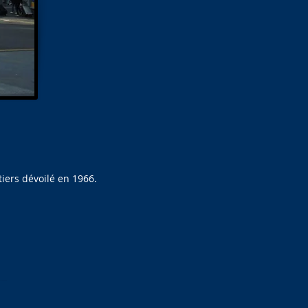
tiers dévoilé en 1966.