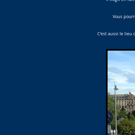
Vous pourre
C'est aussi le lie