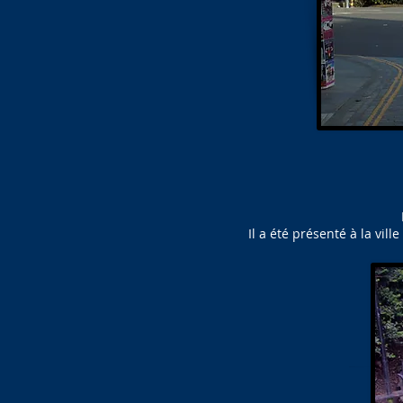
Il a été présenté à la vi