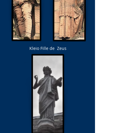
Kleio Fille de
Zeus