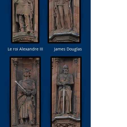
Le roi Alexandre III
James Douglas