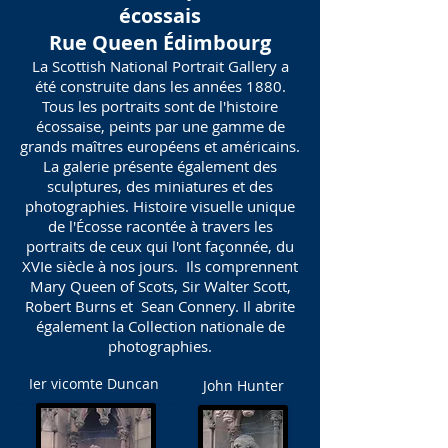
écossais
Rue Queen Édimbourg
La Scottish National Portrait Gallery a
été construite dans les années 1880.
Tous les portraits sont de l'histoire
écossaise, peints par une gamme de
grands maîtres européens et américains.
La galerie présente également des
sculptures, des miniatures et des
photographies. Histoire visuelle unique
de l'Écosse racontée à travers les
portraits de ceux qui l'ont façonnée, du
XVIe siècle à nos jours. Ils comprennent
Mary Queen of Scots, Sir Walter Scott,
Robert Burns et Sean Connery. Il abrite
également la Collection nationale de
photographies.
Ier vicomte Duncan
John Hunter