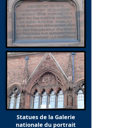
Statues de la Galerie
nationale du portrait