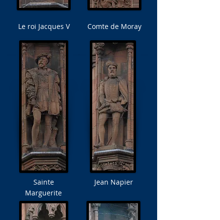
Le roi Jacques V
Comte de Moray
Sainte
Jean Napier
Marguerite