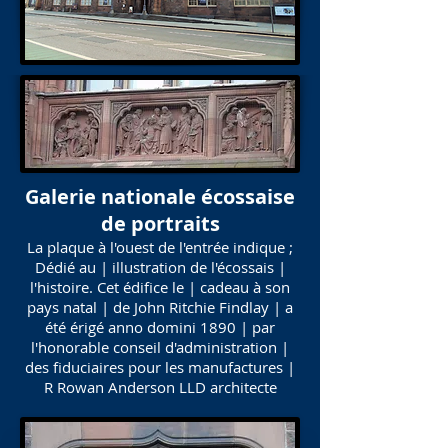
Galerie nationale écossaise
de portraits
La plaque à l'ouest de l'entrée indique ;
Dédié au | illustration de l'écossais |
l'histoire. Cet édifice le | cadeau à son
pays natal | de John Ritchie Findlay | a
été érigé anno domini 1890 | par
l'honorable conseil d'administration |
des fiduciaires pour les manufactures |
R Rowan Anderson LLD architecte