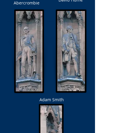
Abercrombie
Adam Smith