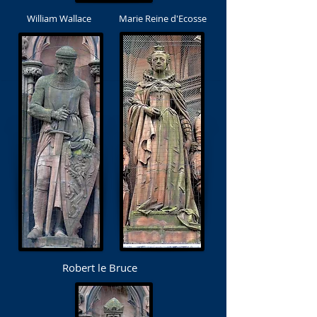
William Wallace
Marie Reine d'Ecosse
Robert le Bruce