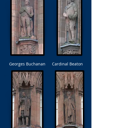
Georges Buchanan
Cardinal Beaton