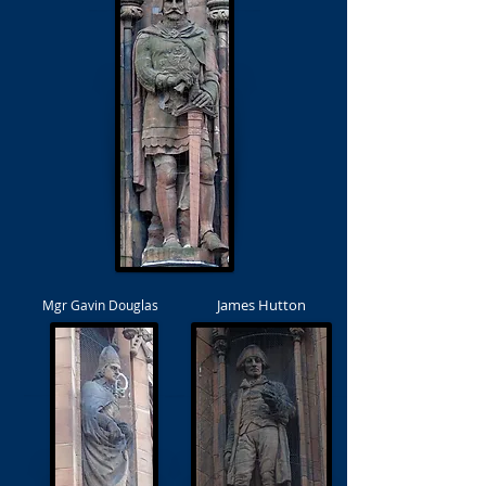
James Hutton
Mgr Gavin Douglas