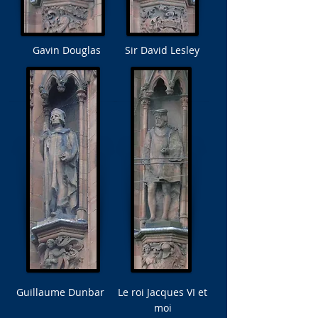
Gavin Douglas
Sir David Lesley
Guillaume Dunbar
Le roi Jacques VI et
moi