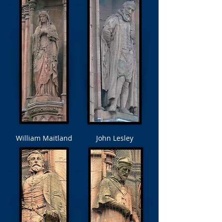
William Maitland
John Lesley