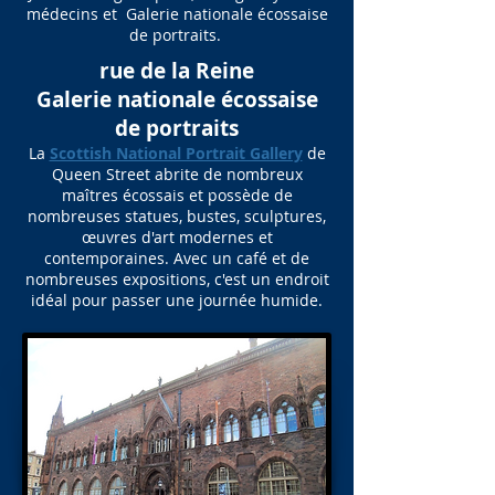
médecins et Galerie nationale écossaise
de portraits.
rue de la Reine
Galerie nationale écossaise
de portraits
La
Scottish National Portrait Gallery
de
Queen Street abrite de nombreux
maîtres écossais et possède de
nombreuses statues, bustes, sculptures,
œuvres d'art modernes et
contemporaines. Avec un café et de
nombreuses expositions, c'est un endroit
idéal pour passer une journée humide.