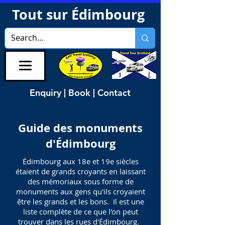
Tout sur Édimbourg
Enquiry | Book | Contact
Guide des monuments
d'Édimbourg
Édimbourg aux 18e et 19e siècles
étaient de grands croyants en laissant
des mémoriaux sous forme de
monuments aux gens qu'ils croyaient
être les grands et les bons. Il est une
liste complète de ce que l'on peut
trouver dans les rues d'Édimbourg.