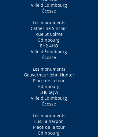
Ville d'Édimbourg
Écosse
Les monuments
Catherine Sinclair
Rue St Colme
Edinbourg
EH2 4HQ
Ville d'Édimbourg
Écosse
Les monuments
Gouverneur John Hunter
Place de la tour
Edinbourg
EH6 6QW
Ville d'Édimbourg
Écosse
Les monuments
Fusil à harpon
Place de la tour
Edinbourg