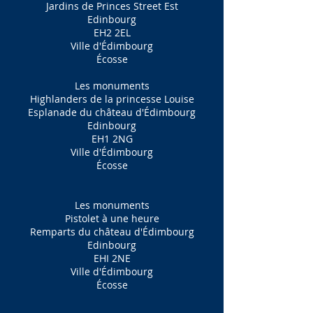
Jardins de Princes Street Est
Edinbourg
EH2 2EL
Ville d'Édimbourg
Écosse
Les monuments
Highlanders de la princesse Louise
Esplanade du château d'Édimbourg
Edinbourg
EH1 2NG
Ville d'Édimbourg
Écosse
Les monuments
Pistolet à une heure
Remparts du château d'Édimbourg
Edinbourg
EHI 2NE
Ville d'Édimbourg
Écosse