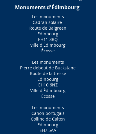
Monuments d'Édimbourg
Les monuments
Cadran solaire
Route de Balgreen
Edinbourg
EH11 3BQ
Ville d'Édimbourg
Écosse
Les monuments
Pierre debout de Buckstane
Route de la tresse
Edinbourg
EH10 6NZ
Ville d'Édimbourg
Écosse
Les monuments
Canon portugais
Colline de Calton
Edinbourg
EH7 5AA