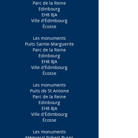
Parc de la Reine
Edinbourg
EH8 8JA
Ville d'Édimbourg
Écosse
Les monuments
Puits Sainte-Marguerite
Parc de la Reine
Edinbourg
EH8 8JA
Ville d'Édimbourg
Écosse
Les monuments
Puits de St Antoine
Parc de la Reine
Edinbourg
EH8 8JA
Ville d'Édimbourg
Écosse
Les monuments
Mémorial Robert Burns