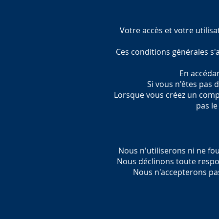
Votre accès et votre utilis
Ces conditions générales s'a
En accédant
Si vous n'êtes pas 
Lorsque vous créez un compt
pas le
Nous n'utiliserons ni ne f
Nous déclinons toute respon
Nous n'accepterons pas