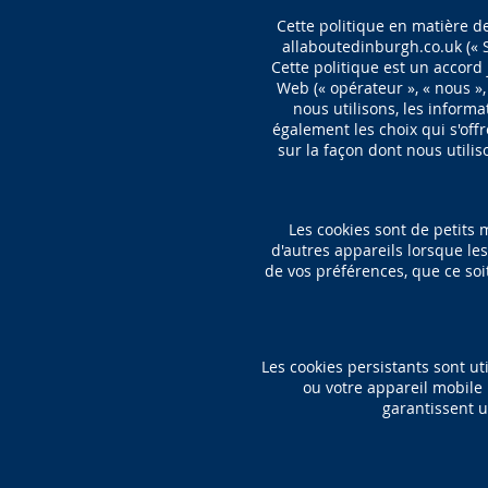
Cette politique en matière de
allaboutedinburgh.co.uk (« Si
Cette politique est un accord 
Web (« opérateur », « nous »,
nous utilisons, les informa
également les choix qui s'offr
sur la façon dont nous utili
Les cookies sont de petits 
d'autres appareils lorsque le
de vos préférences, que ce soit
Les cookies persistants sont u
ou votre appareil mobile
garantissent u