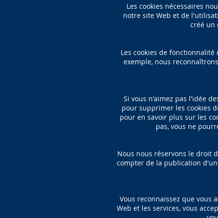
Les cookies nécessaires nous
notre site Web et de l'utilis
créé un 
Les cookies de fonctionnalité
exemple, nous reconnaîtrons 
Si vous n'aimez pas l'idée d
pour supprimer les cookies dé
pour en savoir plus sur les co
pas, vous ne pourre
Nous nous réservons le droit d
compter de la publication d'une
Vous reconnaissez que vous ave
Web et les services, vous accept
vou