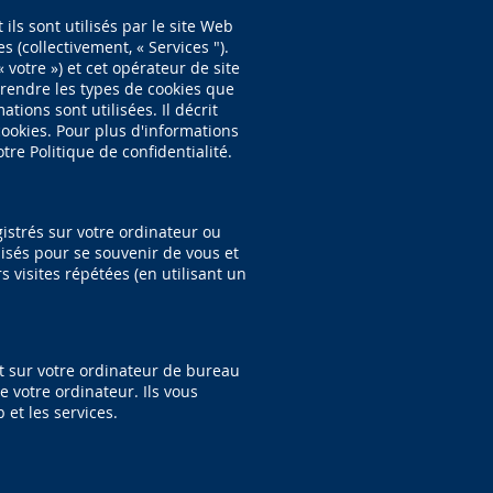
ils sont utilisés par le site Web
 (collectivement, « Services ").
 votre ») et cet opérateur de site
mprendre les types de cookies que
tions sont utilisées. Il décrit
 cookies. Pour plus d'informations
re Politique de confidentialité.
istrés sur votre ordinateur ou
lisés pour se souvenir de vous et
s visites répétées (en utilisant un
nt sur votre ordinateur de bureau
 votre ordinateur. Ils vous
 et les services.