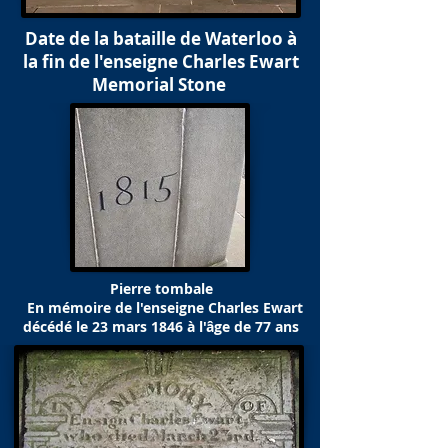
Date de la bataille de Waterloo à
la fin de l'enseigne Charles Ewart
Memorial Stone
Pierre tombale
En mémoire de l'enseigne Charles Ewart
décédé le 23 mars 1846 à l'âge de 77 ans