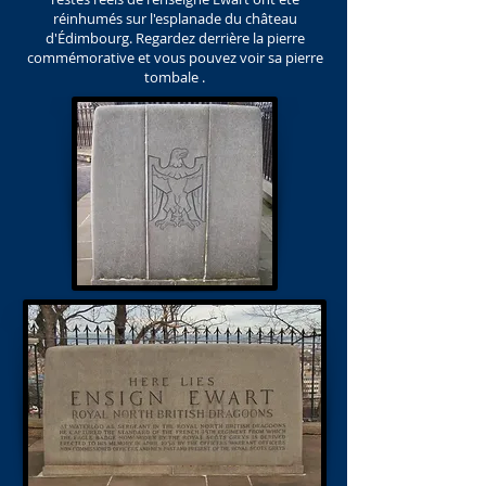
réinhumés sur l'esplanade du château
d'Édimbourg. Regardez derrière la pierre
commémorative et vous pouvez voir sa pierre
tombale
.