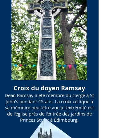
Croix du doyen Ramsay
Dean Ramsay a été membre du clergé à St
John's pendant 45 ans. La croix celtique à
sa mémoire peut être vue à l'extrémité est
de l'église près de l'entrée des jardins de
Princes Street à Édimbourg.