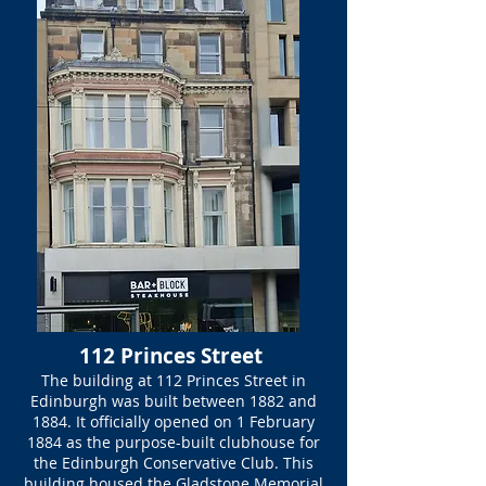
112 Princes Street
The building at 112 Princes Street in
Edinburgh was built between 1882 and
1884. It officially opened on 1 February
1884 as the purpose-built clubhouse for
the Edinburgh Conservative Club. This
building housed the Gladstone Memorial