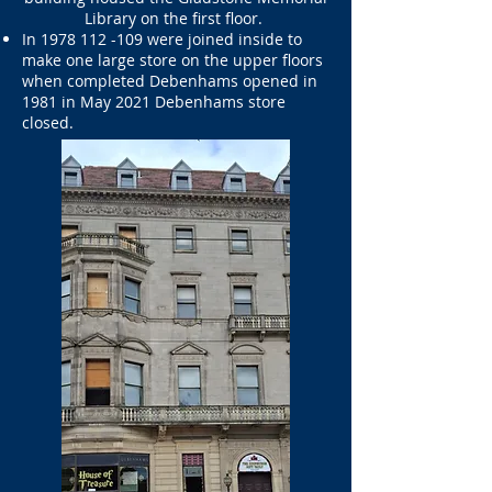
Library on the first floor.
In
1978 112 -109
were joined inside to
make one large store on the upper floors
when completed Debenhams opened in
1981 in May 2021 Debenhams store
closed.