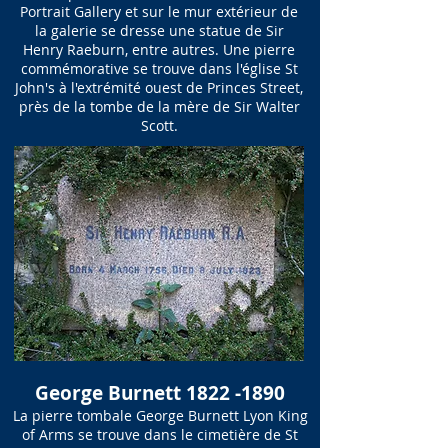
Portrait Gallery et sur le mur extérieur de
la galerie se dresse une statue de Sir
Henry Raeburn, entre autres. Une pierre
commémorative se trouve dans l'église St
John's à l'extrémité ouest de Princes Street,
près de la tombe de la mère de Sir Walter
Scott.
George Burnett
1822 -1890
La pierre tombale George Burnett Lyon King
of Arms se trouve dans le cimetière de St