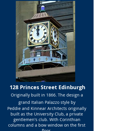
128 Princes Street Edinburgh
Originally built in 1866. The design a
grand Italian Palazzo style by
Peddie and Kinnear Architects originally
built as the University Club, a private
gentlemen's club. With Corinthian
columns and a bow window on the first
floor.