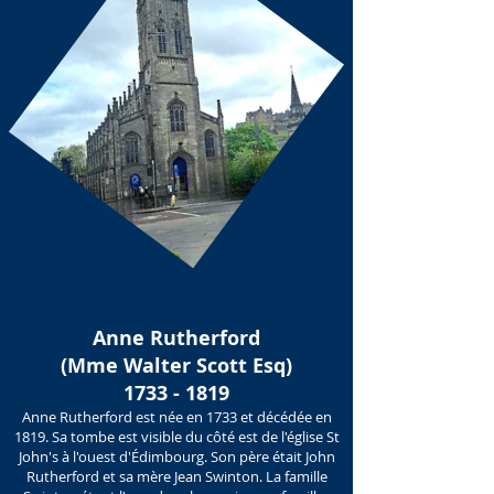
Anne Rutherford
(Mme Walter Scott Esq)
1733 - 1819
Anne Rutherford est née en 1733 et décédée en
1819. Sa tombe est visible du côté est de l'église St
John's à l'ouest d'Édimbourg. Son père était John
Rutherford et sa mère Jean Swinton. La famille