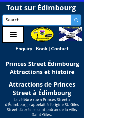
Tout sur Édimbourg
Enquiry | Book | Contact
Princes Street Édimbourg
Attractions et histoire
Attractions de Princes
Street à Édimbourg
La célèbre rue « Princes Street »
d'Édimbourg s'appelait à l'origine St. Giles
Street d'après le saint patron de la ville,
Saint Giles.