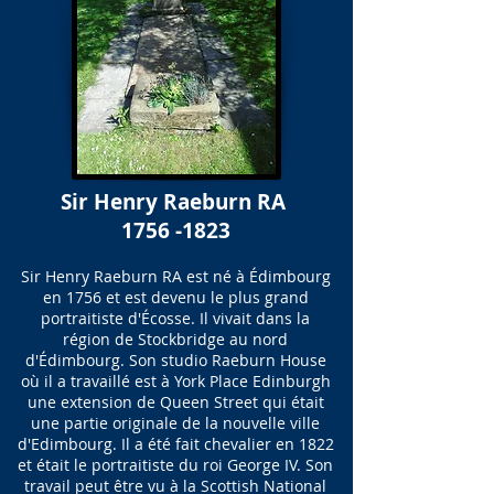
Sir Henry Raeburn RA
1756 -1823
Sir Henry Raeburn RA est né à Édimbourg
en 1756 et est devenu le plus grand
portraitiste d'Écosse. Il vivait dans la
région de Stockbridge au nord
d'Édimbourg. Son studio Raeburn House
où il a travaillé est à York Place Edinburgh
une extension de Queen Street qui était
une partie originale de la nouvelle ville
d'Edimbourg. Il a été fait chevalier en 1822
et était le portraitiste du roi George IV. Son
travail peut être vu à la Scottish National