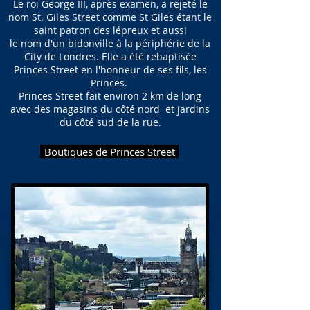
Le roi George III, après examen, a rejeté le
nom St. Giles Street comme St Giles étant le
saint patron des lépreux et aussi
le nom d'un bidonville à la périphérie de la
City de Londres. Elle a été rebaptisée
Princes Street en l'honneur de ses fils, les
Princes.
Princes Street fait environ 2 km de long
avec des magasins du côté nord et jardins
du côté sud de la rue.
Boutiques de Princes Street