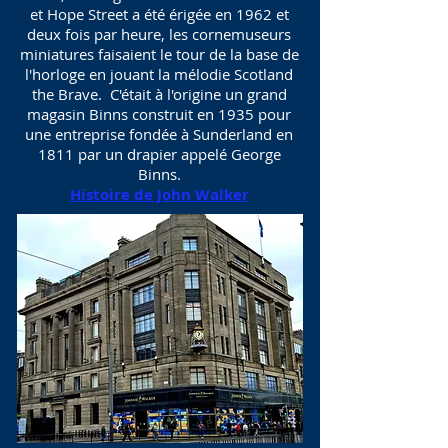
et Hope Street a été érigée en 1962 et
deux fois par heure, les cornemuseurs
miniatures faisaient le tour de la base de
l'horloge en jouant la mélodie Scotland
the Brave. C'était à l'origine un grand
magasin Binns construit en 1935 pour
une entreprise fondée à Sunderland en
1811 par un drapier appelé George
Binns.
Histoire de John Walker