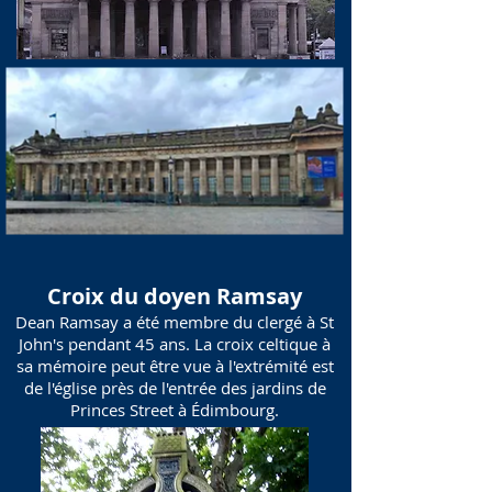
Croix du doyen Ramsay
Dean Ramsay a été membre du clergé à St
John's pendant 45 ans. La croix celtique à
sa mémoire peut être vue à l'extrémité est
de l'église près de l'entrée des jardins de
Princes Street à Édimbourg.