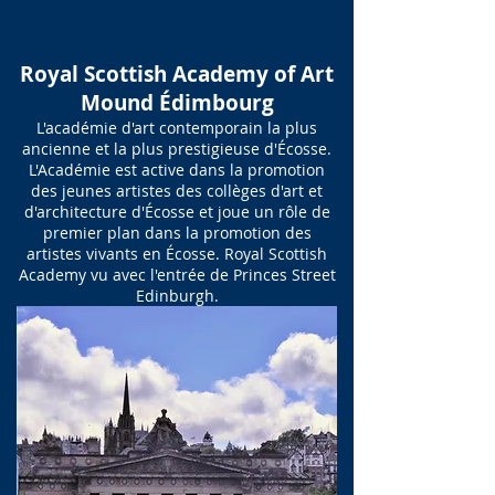
Royal Scottish Academy of Art
Mound Édimbourg
L'académie d'art contemporain la plus
ancienne et la plus prestigieuse d'Écosse.
L'Académie est active dans la promotion
des jeunes artistes des collèges d'art et
d'architecture d'Écosse et joue un rôle de
premier plan dans la promotion des
artistes vivants en Écosse. Royal Scottish
Academy vu avec l'entrée de Princes Street
Edinburgh.