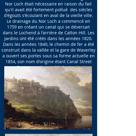
Nor Loch était nécessaire en raison du fait
qu'il avait été fortement pollué des siècles
d'égouts s'écoulant en aval de la vieille ville.
Le drainage du Nor Loch a commencé en
1759 en créant un canal qui se déversait
dans le Lochend à l'arrière de Calton Hill. Les
Jardins ont été créés dans les années 1820.
Dans les années 1840, le chemin de fer a été
construit dans la vallée et la gare de Waverley
a ouvert ses portes sous sa forme actuelle en
1854, son nom d'origine étant Canal Street
Station, car le canal la longeait.