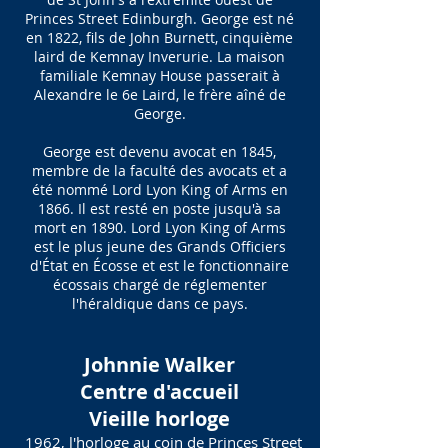
Princes Street Edinburgh. George est né
en 1822, fils de John Burnett, cinquième
laird de Kemnay Inverurie. La maison
familiale Kemnay House passerait à
Alexandre le 6e Laird, le frère aîné de
George.
George est devenu avocat en 1845,
membre de la faculté des avocats et a
été nommé Lord Lyon King of Arms en
1866. Il est resté en poste jusqu'à sa
mort en 1890. Lord Lyon King of Arms
est le plus jeune des Grands Officiers
d'État en Écosse et est le fonctionnaire
écossais chargé de réglementer
l'héraldique dans ce pays.
Johnnie Walker
Centre d'accueil
Vieille horloge
1962, l'horloge au coin de Princes Street