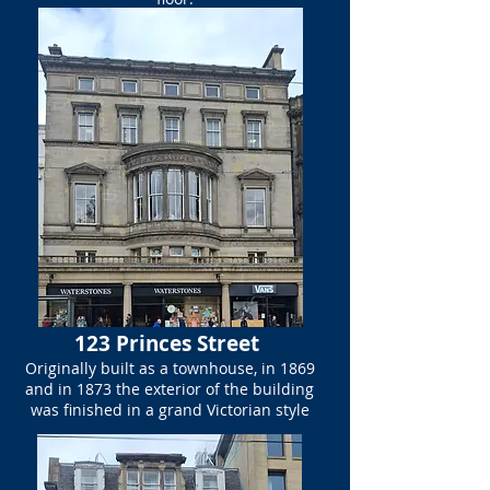
123 Princes Street
Originally built as a townhouse, in 1869
and in 1873 the exterior of the building
was finished in a grand Victorian style