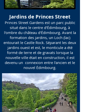
Jardins de Princes Street
Princes Street Gardens est un parc public
situé dans le centre d'Édimbourg, à
l'ombre du château d'Édimbourg. Avant la
formation des jardins, un Loch (lac)
entourait le Castle Rock. Séparant les deux
jardins ouest et est, le monticule a été
formé de terre et de gravats lorsque la
nouvelle ville était en construction, il est
devenu un connexion entre l'ancien et le
nouvel Édimbourg.