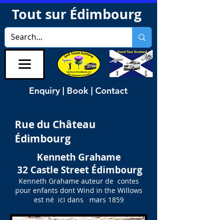
Tout sur Édimbourg
Enquiry | Book | Contact
Rue du Château
Édimbourg
Kenneth Grahame
​ 32 Castle Street Édimbourg
Kenneth Grahame auteur de contes
pour enfants dont Wind in the Willows
est né ici dans mars 1859