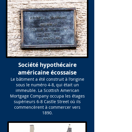
Société hypothécaire
américaine écossaise
Le bâtiment a été construit à l'origine
sous le numéro 4-8, qui était un
immeuble. La Scottish American
Mortgage Company occupa les étages
supérieurs 6-8 Castle Street où ils
commencèrent à commercer vers
1890.