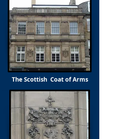
The Scottish Coat of Arms