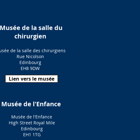
Musée de la salle du
chirurgien
sée de la salle des chirurgiens
Rue Nicolson
Edinbourg
EH8 9DW
Lien vers le musée
Musée de l'Enfance
Musée de l'Enfance
High Street Royal Mile
Edinbourg
EH1 1TG