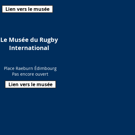
Lien vers le musée
Le Musée du Rugby
International
Place Raeburn Édimbourg
Pas encore ouvert
Lien vers le musée