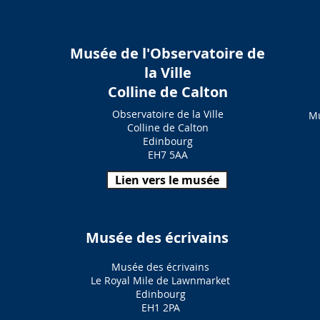
Musée de l'Observatoire de
e
la Ville
Colline de Calton
Observatoire de la Ville
Mu
Colline de Calton
Edinbourg
EH7 5AA
Lien vers le musée
Musée des écrivains
Musée des écrivains
Le Royal Mile de Lawnmarket
Edinbourg
EH1 2PA