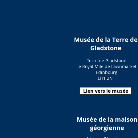
Musée de la Terre de
Gladstone
Terre de Gladstone
Le Royal Mile de Lawnmarket
Edinbourg
EH1 2NT
Lien vers le musée
Musée de la maison
géorgienne