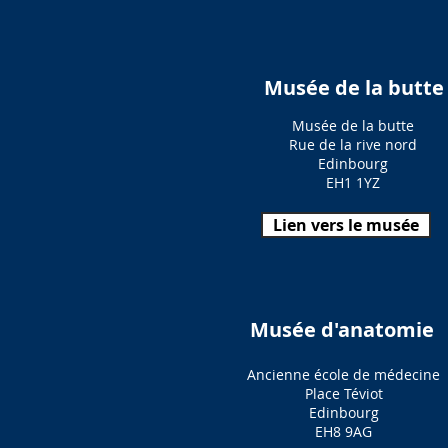
Musée de la butt
Musée de la butte
Rue de la rive nord
Edinbourg
EH1 1YZ
Lien vers le musée
Musée d'anatomie
Ancienne école de médecine
Place Téviot
Edinbourg
EH8 9AG