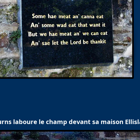
rns laboure le champ devant sa maison Ellis