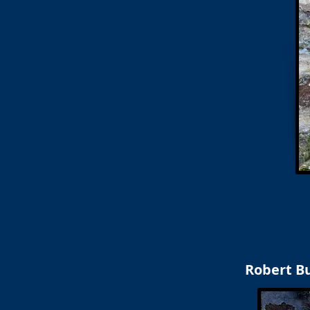
Robert Bu