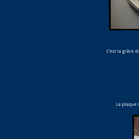
C'est la grâce 
La plaque 