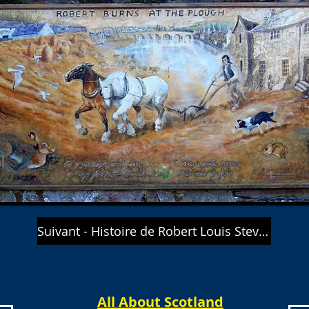
Suivant - Histoire de Robert Louis Stevenson
All About Scotland