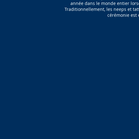
année dans le monde entier lorsq
Traditionnellement, les neeps et tat
cérémonie est 