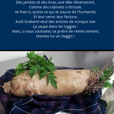
Des jambes et des bras, une tête s'énerveront,
Comme des robinets o thrissle.
Ye Pow'rs, qu'est-ce qui te soucie de l'humanité,
Et leur servir leur facture,
Auld Scotland veut des articles de scinque nae
Ça jaupe dans les luggies :
Mais, si vous souhaitez sa prière de remerciement,
Donnez-lui un Haggis !