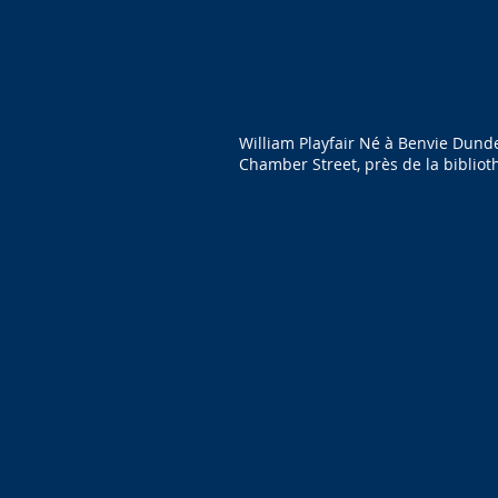
William Playfair Né à Benvie Dunde
Chamber Street, près de la bibliot