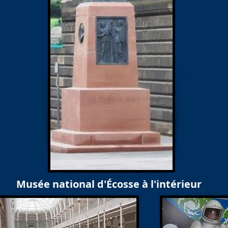
Musée national d'Écosse à l'intérieur