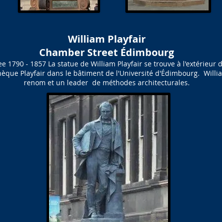
William Playfair
Chamber Street Édimbourg
e 1790 - 1857 La statue de William Playfair se trouve à l'extérieur
hèque Playfair dans le bâtiment de l'Université d'Édimbourg. Willia
renom et un leader de méthodes architecturales.