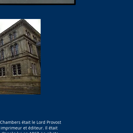
Chambers était le Lord Provost
imprimeur et éditeur. Il était