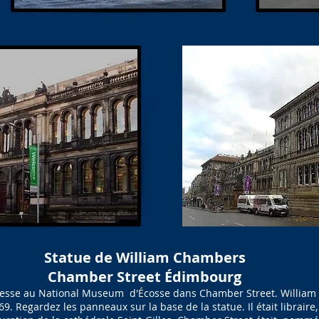
Statue de William Chambers
Chamber Street Édimbourg
resse au National Museum d'Écosse dans Chamber Street. William 
. Regardez les panneaux sur la base de la statue. Il était libraire, 