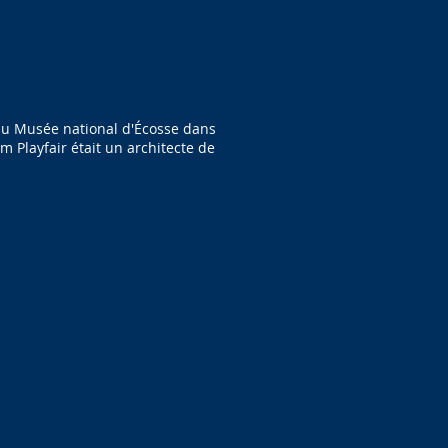
 du Musée national d'Écosse dans
m Playfair était un architecte de