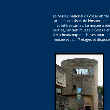
Le Musée national d'Écosse abrite 
arts décoratifs et de l'histoire d
et intéressantes. Le musée a ét
parties, l'ancien musée d'Écosse e
Il y a beaucoup de choses pour ad
musée est sur 7 étages et dispose