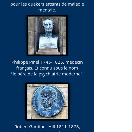
pour les quakers atteints de maladie
mentale.
Philippe Pinel
1745-1826
, médecin
français. Et connu sous le nom
"le père de la psychiatrie moderne".
Robert Gardiner Hill
1811-1878
,