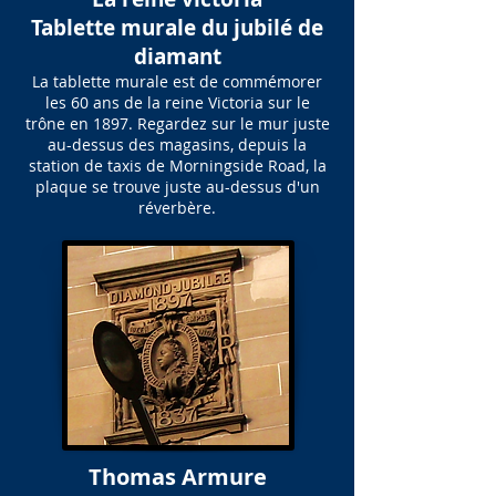
Tablette murale du jubilé de
diamant
La tablette murale est de commémorer
les 60 ans de la reine Victoria sur le
trône en 1897. Regardez sur le mur juste
au-dessus des magasins, depuis la
station de taxis de Morningside Road, la
plaque se trouve juste au-dessus d'un
réverbère.
Thomas Armure