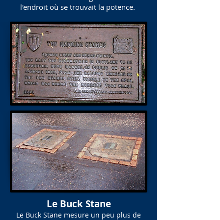
l'endroit où se trouvait la potence.
Le Buck Stane
Le Buck Stane mesure un peu plus de