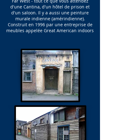
Far West - tout ce que vous attendez
d'une Cantina, d'un hôtel de prison et
d'un saloon. Il y a aussi une peinture
murale indienne (amérindienne).
Construit en 1996 par une entreprise de
meubles appelée Great American indoors