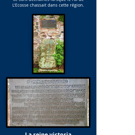
L'Ecosse chassait dans cette région.
La reine victoria