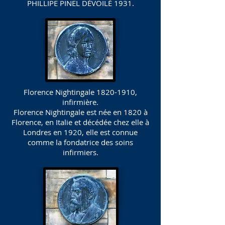
PHILLIPE PINEL DÉVOILÉ 1931.
Florence Nightingale
1820-1910
,
infirmière.
Florence Nightingale est née en 1820 à
Florence, en Italie et décédée chez elle à
Londres en 1920, elle est connue
comme la fondatrice des soins
infirmiers.