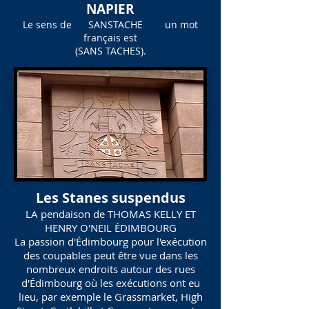
NAPIER
Le sens de SANSTACHE un mot
français est
(SANS TACHES).
Les Stanes suspendus
LA pendaison de THOMAS KELLY ET
HENRY O'NEIL ÉDIMBOURG
La passion d'Édimbourg pour l'exécution
des coupables peut être vue dans les
nombreux endroits autour des rues
d'Édimbourg où les exécutions ont eu
lieu, par exemple le Grassmarket, High