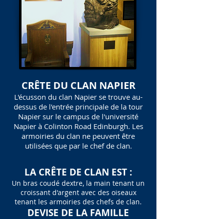
CRÊTE DU CLAN NAPIER
L'écusson du clan Napier se trouve au-
dessus de l'entrée principale de la tour
Napier sur le campus de l'université
Napier à Colinton Road Edinburgh. Les
armoiries du clan ne peuvent être
utilisées que par le chef de clan.
LA CRÊTE DE CLAN EST :
Un bras coudé dextre, la main tenant un
croissant d'argent avec des oiseaux
tenant les armoiries des chefs de clan.
DEVISE DE LA FAMILLE