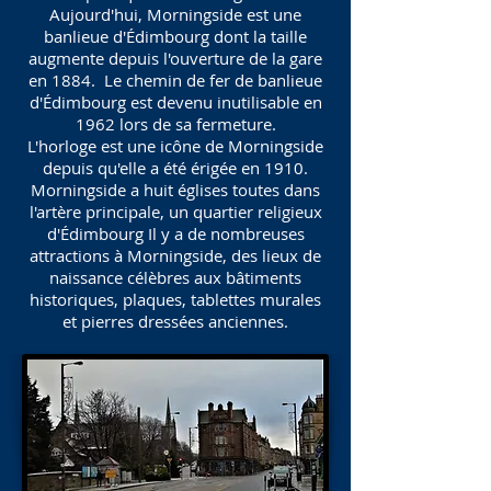
Aujourd'hui, Morningside est une
banlieue d'Édimbourg dont la taille
augmente depuis l'ouverture de la gare
en 1884. Le chemin de fer de banlieue
d'Édimbourg est devenu inutilisable en
1962 lors de sa fermeture.
L'horloge est une icône de Morningside
depuis qu'elle a été érigée en 1910.
Morningside a huit églises toutes dans
l'artère principale, un quartier religieux
d'Édimbourg Il y a de nombreuses
attractions à Morningside, des lieux de
naissance célèbres aux bâtiments
historiques, plaques, tablettes murales
et pierres dressées anciennes.