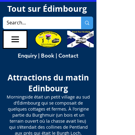
Tout sur Édimbourg
Enquiry | Book | Contact
Attractions du matin
Edinbourg
Morningside était un petit village au sud
d'Édimbourg qui se composait de
quelques cottages et fermes. À l'origine
partie du Burghmuir (un bois et un
terrain ouvert où la chasse avait lieu)
qui s'étendait des collines de Pentland
aux prés qui était le Burgh Loch.