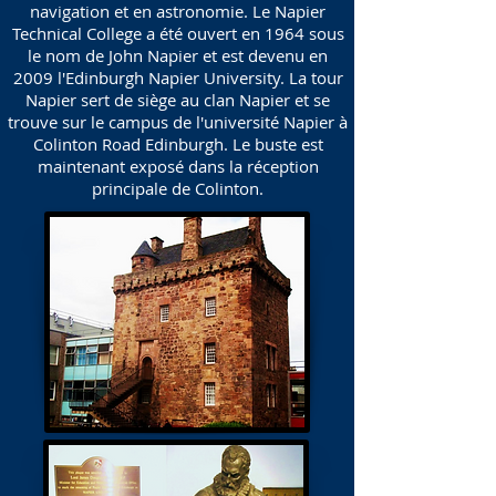
navigation et en astronomie. Le Napier
Technical College a été ouvert en 1964 sous
le nom de John Napier et est devenu en
2009 l'Edinburgh Napier University. La tour
Napier sert de siège au clan Napier et se
trouve sur le campus de l'université Napier à
Colinton Road Edinburgh. Le buste est
maintenant exposé dans la réception
principale de Colinton.