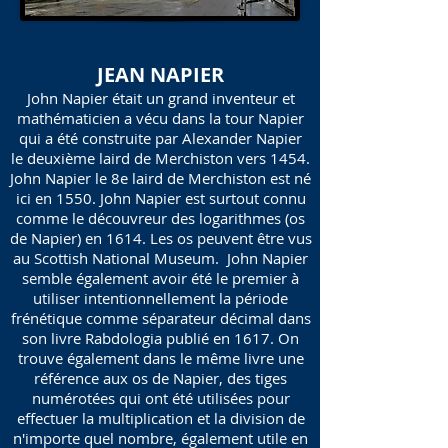
JEAN NAPIER
John Napier était un grand inventeur et
mathématicien a vécu dans la tour Napier
qui a été construite par Alexander Napier
le deuxième laird de Merchiston vers 1454.
John Napier le 8e laird de Merchiston est né
ici en 1550. John Napier est surtout connu
comme le découvreur des logarithmes (os
de Napier) en 1614. Les os peuvent être vus
au Scottish National Museum. John Napier
semble également avoir été le premier à
utiliser intentionnellement la période
frénétique comme séparateur décimal dans
son livre Rabdologia publié en 1617. On
trouve également dans le même livre une
référence aux os de Napier, des tiges
numérotées qui ont été utilisées pour
effectuer la multiplication et la division de
n'importe quel nombre, également utile en