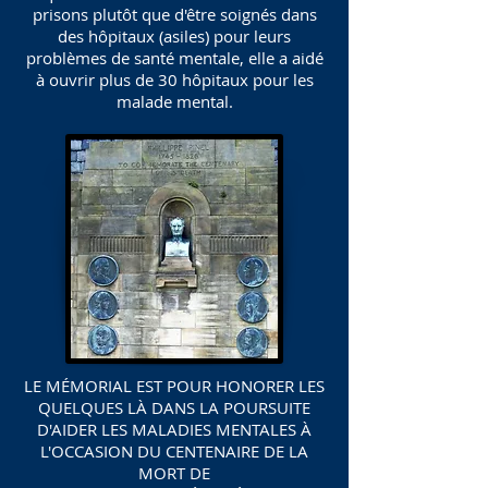
prisons plutôt que d'être soignés dans
des hôpitaux (asiles) pour leurs
problèmes de santé mentale, elle a aidé
à ouvrir plus de 30 hôpitaux pour les
malade mental.
LE MÉMORIAL EST POUR HONORER LES
QUELQUES LÀ DANS LA POURSUITE
D'AIDER LES MALADIES MENTALES À
L'OCCASION DU CENTENAIRE DE LA
MORT DE