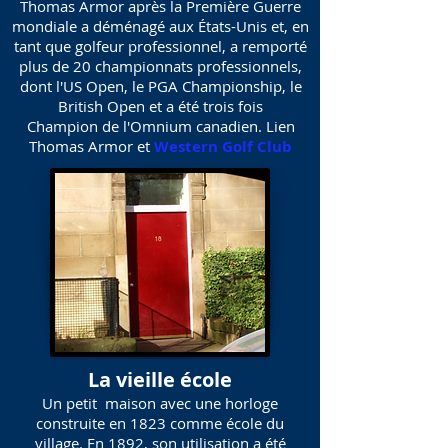
Thomas Armor après la Première Guerre
mondiale a déménagé aux États-Unis et, en
tant que golfeur professionnel, a remporté
plus de 20 championnats professionnels,
dont l'US Open, le PGA Championship, le
British Open et a été trois fois
Champion de l'Omnium canadien. Lien
Thomas Armor et
Western Golf Club
La vieille école
Un petit maison avec une horloge
construite en 1823 comme école du
village. En 1892, son utilisation a été