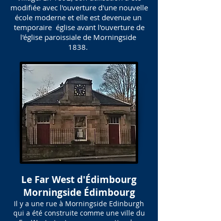
modifiée avec l'ouverture d'une nouvelle
école moderne et elle est devenue un
temporaire église avant l'ouverture de
l'église paroissiale de Morningside
1838.
Le Far West d'Édimbourg
Morningside Édimbourg
Il y a une rue à Morningside Edinburgh
qui a été construite comme une ville du