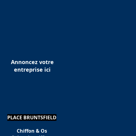
Annoncez votre
entreprise ici
PLACE BRUNTSFIELD
Chiffon & Os