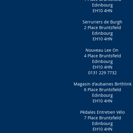
Edinbourg
EH10 4HN
Serruriers de Burgh
2 Place Bruntsfield
Edinbourg
EH10 4HN
Nouveau Lee On
4 Place Bruntsfield
Edinbourg
EH10 4HN
0131 229 7732
Magasin d'aubaines Birthlink
6 Place Bruntsfield
Edinbourg
EH10 4HN
Pédales Entretien Vélo
7 Place Bruntsfield
Edinbourg
EH10 4HN