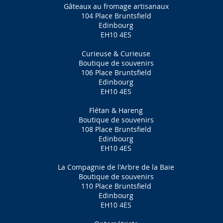
Gâteaux au fromage artisanaux
104 Place Bruntsfield
Edinbourg
EH10 4ES
Curieuse & Curieuse
Boutique de souvenirs
106 Place Bruntsfield
Edinbourg
EH10 4ES
Flétan & Hareng
Boutique de souvenirs
108 Place Bruntsfield
Edinbourg
EH10 4ES
La Compagnie de l'Arbre de la Baie
Boutique de souvenirs
110 Place Bruntsfield
Edinbourg
EH10 4ES