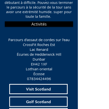
débutant à difficile. Pouvez-vous terminer
le parcours à la sécurité de la tour sans
avoir une extrémité humide. super pour
toute la famille.
Activités
Parcours d'assaut de cordes sur l'eau
CrossFit Roches Est
Lac Renard
Écuries de Hedderwick Hill
Dunbar
EH42 1XF
Lothian oriental
Écosse
07834424496
Visit Scotland
Golf Scotland