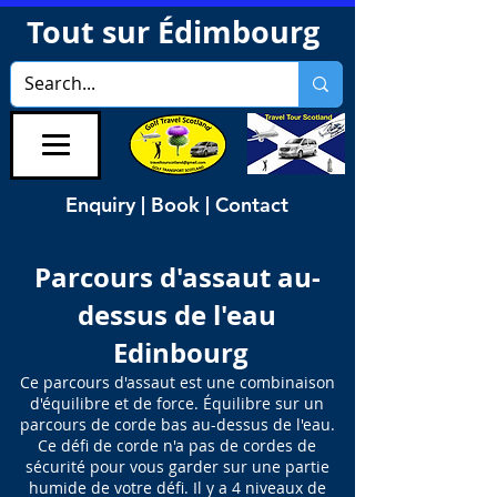
Tout sur Édimbourg
Enquiry | Book | Contact
Parcours d'assaut au-
dessus de l'eau
​ Edinbourg
Ce parcours d'assaut est une combinaison
d'équilibre et de force. Équilibre sur un
parcours de corde bas au-dessus de l'eau.
Ce défi de corde n'a pas de cordes de
sécurité pour vous garder sur une partie
humide de votre défi. Il y a 4 niveaux de