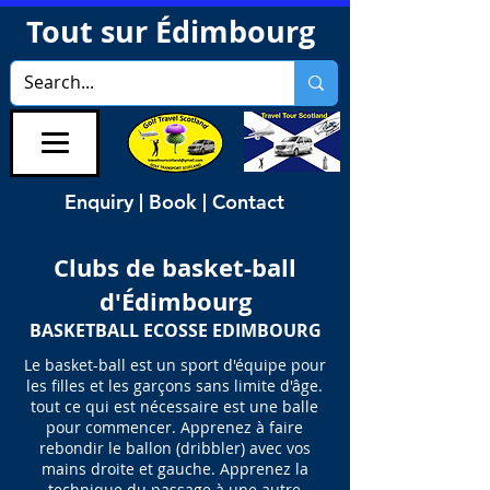
Tout sur Édimbourg
Enquiry | Book | Contact
Clubs de basket-ball
d'Édimbourg
BASKETBALL ECOSSE EDIMBOURG
Le basket-ball est un sport d'équipe pour
les filles et les garçons sans limite d'âge.
tout ce qui est nécessaire est une balle
pour commencer. Apprenez à faire
rebondir le ballon (dribbler) avec vos
mains droite et gauche. Apprenez la
technique du passage à une autre