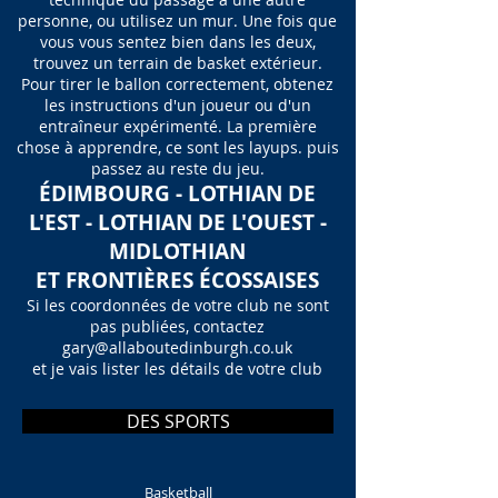
personne, ou utilisez un mur. Une fois que
vous vous sentez bien dans les deux,
trouvez un terrain de basket extérieur.
Pour tirer le ballon correctement, obtenez
les instructions d'un joueur ou d'un
entraîneur expérimenté. La première
chose à apprendre, ce sont les layups. puis
passez au reste du jeu.
ÉDIMBOURG - LOTHIAN DE
L'EST - LOTHIAN DE L'OUEST -
MIDLOTHIAN
ET FRONTIÈRES ÉCOSSAISES
Si les coordonnées de votre club ne sont
pas publiées, contactez
gary@allaboutedinburgh.co.uk
et je vais lister les détails de votre club
DES SPORTS
Basketball