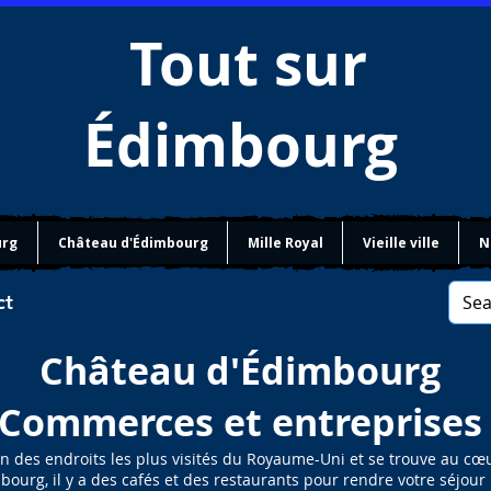
Tout sur
Édimbourg
urg
Château d'Édimbourg
Mille Royal
Vieille ville
N
ct
Château d'Édimbourg
Commerces et entreprises
n des endroits les plus visités du Royaume-Uni et se trouve au cœu
bourg, il y a des cafés et des restaurants pour rendre votre séjour