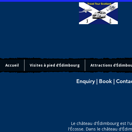
Accueil
Visites à pied d'Édimbourg
Attractions d'Édimbo
Enquiry | Book | Conta
Le château d'Édimbourg est l'u
l'Écosse. Dans le château d'Édim