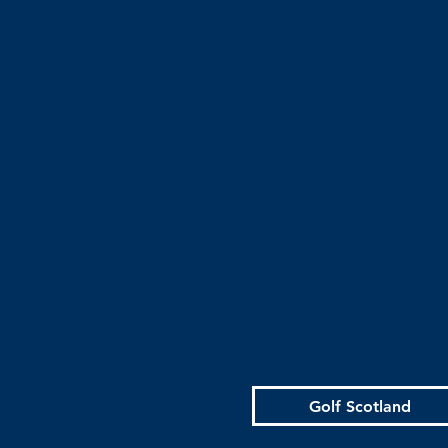
Golf Scotland