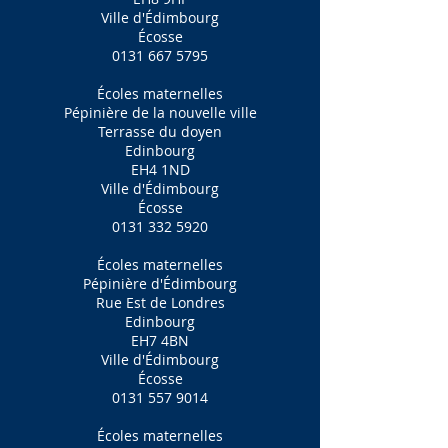
Ville d'Édimbourg
Écosse
0131 667 5795
Écoles maternelles
Pépinière de la nouvelle ville
Terrasse du doyen
Edinbourg
EH4 1ND
Ville d'Édimbourg
Écosse
0131 332 5920
Écoles maternelles
Pépinière d'Édimbourg
Rue Est de Londres
Edinbourg
EH7 4BN
Ville d'Édimbourg
Écosse
0131 557 9014
Écoles maternelles