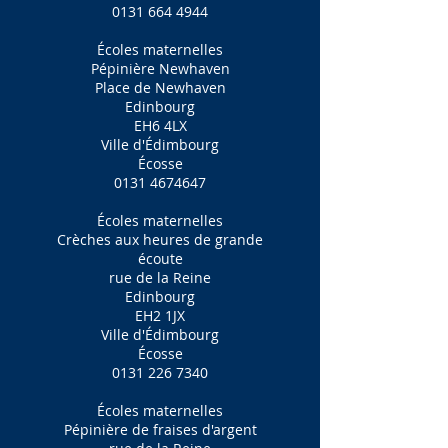
0131 664 4944
Écoles maternelles
Pépinière Newhaven
Place de Newhaven
Edinbourg
EH6 4LX
Ville d'Édimbourg
Écosse
0131 4674647
Écoles maternelles
Crèches aux heures de grande
écoute
rue de la Reine
Edinbourg
EH2 1JX
Ville d'Édimbourg
Écosse
0131 226 7340
Écoles maternelles
Pépinière de fraises d'argent