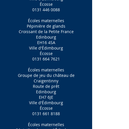
Écosse
0131 446 0088
Écoles maternelles
Pépinière de glands
Croissant de la Petite France
Edinbourg
EH16 4SA
Ville d'Édimbourg
Écosse
0131 664 7621
Écoles maternelles
Groupe de jeu du château de
Craigentinny
Route de prêt
Edinbourg
EH7 6JE
Ville d'Édimbourg
Écosse
0131 661 8188
Écoles maternelles