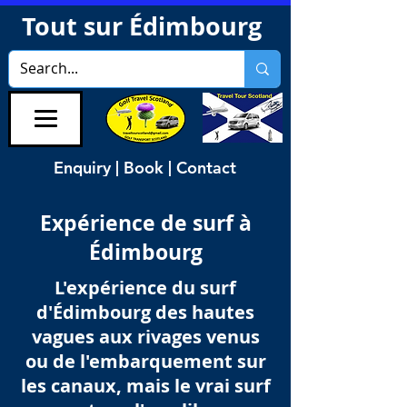
Tout sur Édimbourg
Enquiry | Book | Contact
Expérience de surf à
Édimbourg
L'expérience du surf
d'Édimbourg des hautes
vagues aux rivages venus
ou de l'embarquement sur
les canaux, mais le vrai surf