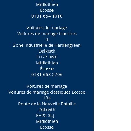
Midlothien
Écosse
0131 654 1010
Voitures de mariage
Voitures de mariage blanches
4
Zone industrielle de Hardengreen
Dalkeith
EH22 3NX
Midlothien
Écosse
0131 663 2706
Voitures de mariage
Voitures de mariage classiques Ecosse
13a
Route de la Nouvelle Bataille
Dalkeith
EH22 3LJ
Midlothien
Écosse