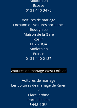
Midlothien
Écosse
0131 440 3475
Voitures de mariage
Location de voitures anciennes
Rosslynlee
Maison de la Gare
Roslin
EH25 9QA
Midlothien
Écosse
0131 440 2187
Voitures de mariage West Lothian
Voitures de mariage
Les voitures de mariage de Karen
7
Place Jardine
Porte de bain
EH48 4GU