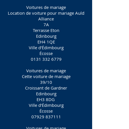
Voitures de mariage
Location de voiture pour mariage Auld
Alliance
7A
Terrasse Eton
Edinbourg
EH4 1QE
Ville d'Édimbourg
Écosse
0131 332 6779
Voitures de mariage
Cette voiture de mariage
39/10
Croissant de Gardner
Edinbourg
EH3 8DG
Ville d'Édimbourg
Écosse
07929 837111
Voitures de mariage