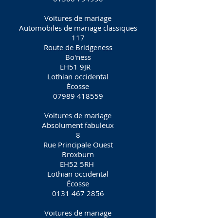
Voitures de mariage
Automobiles de mariage classiques
117
Route de Bridgeness
Bo'ness
EH51 9JR
Lothian occidental
Écosse
07989 418559
Voitures de mariage
Absolument fabuleux
8
Rue Principale Ouest
Broxburn
EH52 5RH
Lothian occidental
Écosse
0131 467 2856
Voitures de mariage