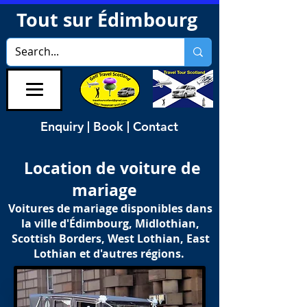
Tout sur Édimbourg
Enquiry | Book | Contact
Location de voiture de
mariage
Voitures de mariage disponibles dans
la ville d'Édimbourg, Midlothian,
Scottish Borders, West Lothian, East
Lothian et d'autres régions.