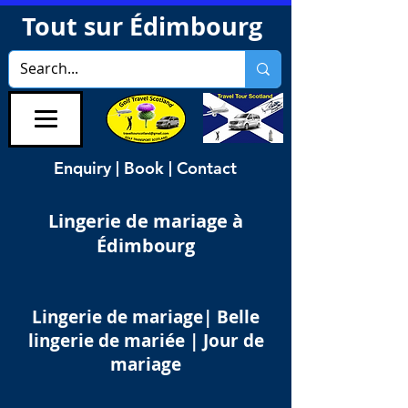
Tout sur Édimbourg
Enquiry | Book | Contact
Lingerie de mariage à
Édimbourg
Lingerie de mariage|
Belle
lingerie de mariée |
Jour de
mariage