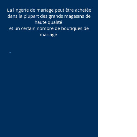
La lingerie de mariage peut être achetée
dans la plupart des grands magasins de
haute qualité
et un certain nombre de boutiques de
mariage