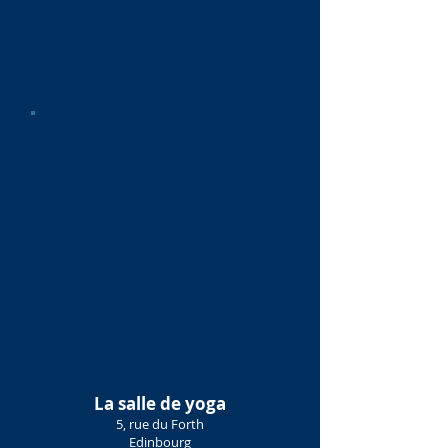
La salle de yoga
5, rue du Forth
Edinbourg