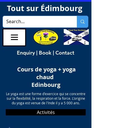
Tout sur Édimbourg
Enquiry | Book | Contact
Cours de yoga + yoga
chaud
Edinbourg
Le yoga est une forme d'exercice qui se concentre
sur la flexibilité, la respiration et la force. L'origine
du yoga est venue de l'Inde il y a 5 000 ans.
Activités