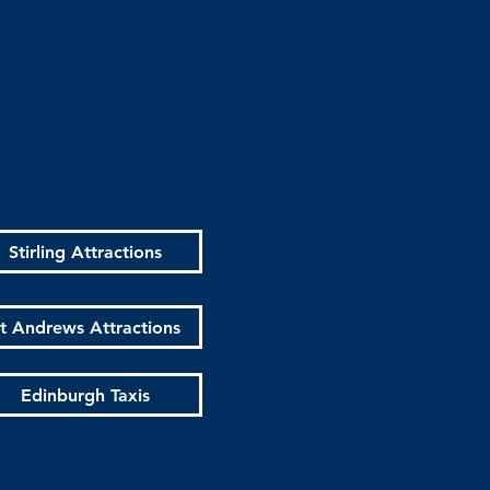
Stirling Attractions
t Andrews Attractions
Edinburgh Taxis