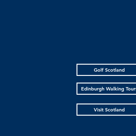
Golf Scotland
Edinburgh Walking Tour
Visit Scotland